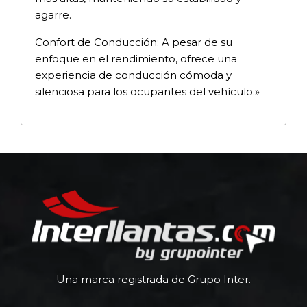
agarre.
Confort de Conducción: A pesar de su
enfoque en el rendimiento, ofrece una
experiencia de conducción cómoda y
silenciosa para los ocupantes del vehículo.»
Una marca registrada de Grupo Inter.