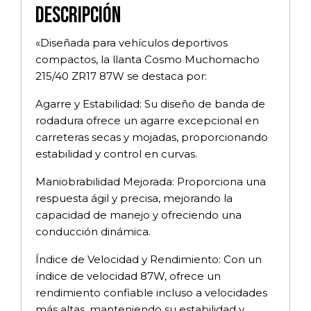
Descripción
«Diseñada para vehículos deportivos
compactos, la llanta Cosmo Muchomacho
215/40 ZR17 87W se destaca por:
Agarre y Estabilidad: Su diseño de banda de
rodadura ofrece un agarre excepcional en
carreteras secas y mojadas, proporcionando
estabilidad y control en curvas.
Maniobrabilidad Mejorada: Proporciona una
respuesta ágil y precisa, mejorando la
capacidad de manejo y ofreciendo una
conducción dinámica.
Índice de Velocidad y Rendimiento: Con un
índice de velocidad 87W, ofrece un
rendimiento confiable incluso a velocidades
más altas, manteniendo su estabilidad y