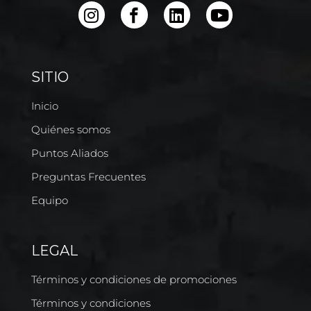
SITIO
Inicio
Quiénes somos
Puntos Aliados
Preguntas Frecuentes
Equipo
LEGAL
Términos y condiciones de promociones
Términos y condiciones