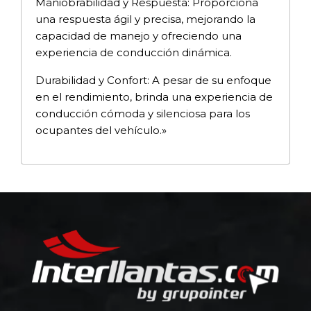
Maniobrabilidad y Respuesta: Proporciona
una respuesta ágil y precisa, mejorando la
capacidad de manejo y ofreciendo una
experiencia de conducción dinámica.
Durabilidad y Confort: A pesar de su enfoque
en el rendimiento, brinda una experiencia de
conducción cómoda y silenciosa para los
ocupantes del vehículo.»