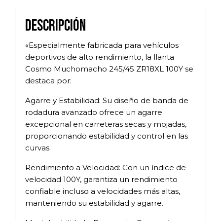
Descripción
«Especialmente fabricada para vehículos
deportivos de alto rendimiento, la llanta
Cosmo Muchomacho 245/45 ZR18XL 100Y se
destaca por:
Agarre y Estabilidad: Su diseño de banda de
rodadura avanzado ofrece un agarre
excepcional en carreteras secas y mojadas,
proporcionando estabilidad y control en las
curvas.
Rendimiento a Velocidad: Con un índice de
velocidad 100Y, garantiza un rendimiento
confiable incluso a velocidades más altas,
manteniendo su estabilidad y agarre.