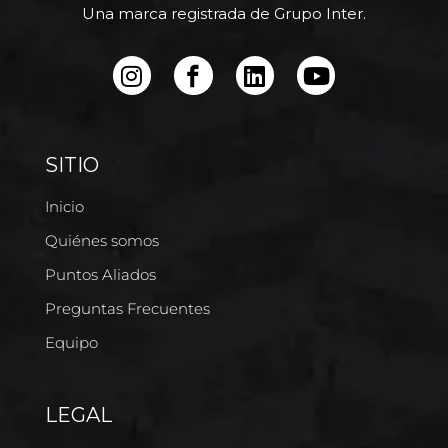
Una marca registrada de Grupo Inter.
SITIO
Inicio
Quiénes somos
Puntos Aliados
Preguntas Frecuentes
Equipo
LEGAL