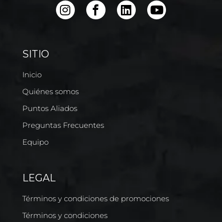
SITIO
Inicio
Quiénes somos
Puntos Aliados
Preguntas Frecuentes
Equipo
LEGAL
Términos y condiciones de promociones
Términos y condiciones