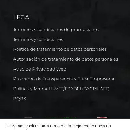
LEGAL
Términos y condiciones de promociones
Términos y condiciones
Política de tratamiento de datos personales
Autorización de tratamiento de datos personales
Aviso de Privacidad Web
Programa de Transparencia y Ética Empresarial
Política y Manual LA/FT/FPADM (SAGRILAFT)
PQRS
Utilizamos cookies para ofrecerte la mejor experiencia en