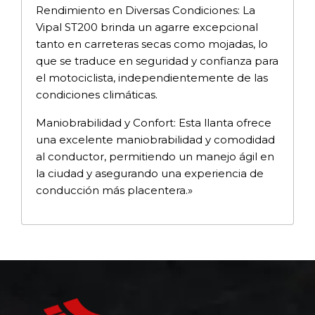
Rendimiento en Diversas Condiciones: La
Vipal ST200 brinda un agarre excepcional
tanto en carreteras secas como mojadas, lo
que se traduce en seguridad y confianza para
el motociclista, independientemente de las
condiciones climáticas.
Maniobrabilidad y Confort: Esta llanta ofrece
una excelente maniobrabilidad y comodidad
al conductor, permitiendo un manejo ágil en
la ciudad y asegurando una experiencia de
conducción más placentera.»