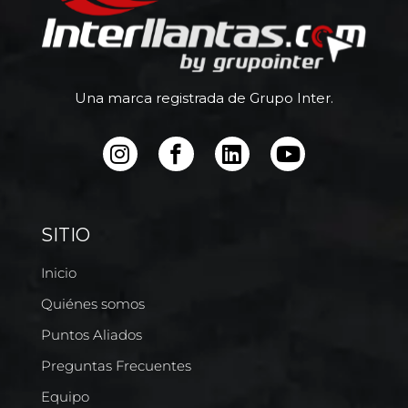
Una marca registrada de Grupo Inter.
SITIO
Inicio
Quiénes somos
Puntos Aliados
Preguntas Frecuentes
Equipo