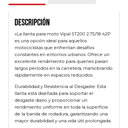
Descripción
«La llanta para moto Vipal ST200 2.75/18 42P
es una opción ideal para aquellos
motociclistas que enfrentan desafíos
constantes en entornos urbanos. Ofrece un
excelente rendimiento para quienes pasan
largos períodos en la carretera, maniobrando
rápidamente en espacios reducidos.
Durabilidad y Resistencia al Desgaste: Esta
llanta está diseñada para soportar el
desgaste diario y proporcionar un
rendimiento uniforme en toda la superficie
de la banda de rodadura, garantizando una
mayor durabilidad y una vida útil prolongada.