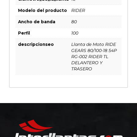
Modelo del producto
RIDER
Ancho de banda
80
Perfil
100
descripcionseo
Llanta de Moto RIDE
GEARS 80/100-18 54P
RG-002 RIDER TL
DELANTERO Y
TRASERO