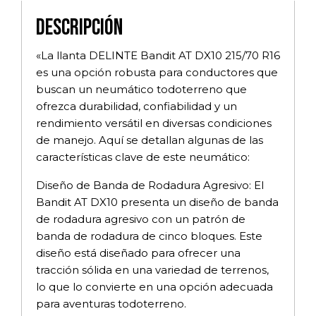
Descripción
«La llanta DELINTE Bandit AT DX10 215/70 R16
es una opción robusta para conductores que
buscan un neumático todoterreno que
ofrezca durabilidad, confiabilidad y un
rendimiento versátil en diversas condiciones
de manejo. Aquí se detallan algunas de las
características clave de este neumático:
Diseño de Banda de Rodadura Agresivo: El
Bandit AT DX10 presenta un diseño de banda
de rodadura agresivo con un patrón de
banda de rodadura de cinco bloques. Este
diseño está diseñado para ofrecer una
tracción sólida en una variedad de terrenos,
lo que lo convierte en una opción adecuada
para aventuras todoterreno.