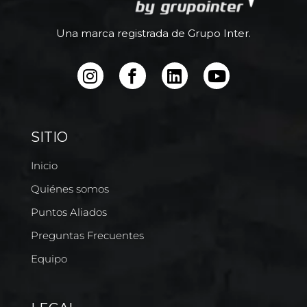
Una marca registrada de Grupo Inter.
SITIO
Inicio
Quiénes somos
Puntos Aliados
Preguntas Frecuentes
Equipo