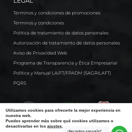
LEGAL
Términos y condiciones de promociones
Términos y condiciones
Política de tratamiento de datos personales
Autorización de tratamiento de datos personales
Aviso de Privacidad Web
Programa de Transparencia y Ética Empresarial
Política y Manual LA/FT/FPADM (SAGRILAFT)
PQRS
Utilizamos cookies para ofrecerte la mejor experiencia en
nuestra web.
Puedes aprender más sobre qué cookies utilizamos o
desactivarlas en los
ajustes
.
¿Necesitas asesoría?