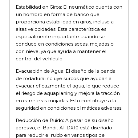
Estabilidad en Giros: El neumático cuenta con
un hombro en forma de banco que
proporciona estabilidad en giros, incluso a
altas velocidades. Esta característica es
especialmente importante cuando se
conduce en condiciones secas, mojadas o
con nieve, ya que ayuda a mantener el
control del vehículo.
Evacuación de Agua: El diseño de la banda
de rodadura incluye surcos que ayudan a
evacuar eficazmente el agua, lo que reduce
el riesgo de aquaplaning y mejora la tracción
en carreteras mojadas. Esto contribuye a la
seguridad en condiciones climáticas adversas.
Reducción de Ruido: A pesar de su diseño
agresivo, el Bandit AT DX10 está diseñado
para reducir el ruido en varios tipos de