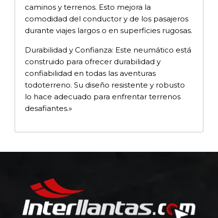
caminos y terrenos. Esto mejora la
comodidad del conductor y de los pasajeros
durante viajes largos o en superficies rugosas.
Durabilidad y Confianza: Este neumático está
construido para ofrecer durabilidad y
confiabilidad en todas las aventuras
todoterreno. Su diseño resistente y robusto
lo hace adecuado para enfrentar terrenos
desafiantes.»