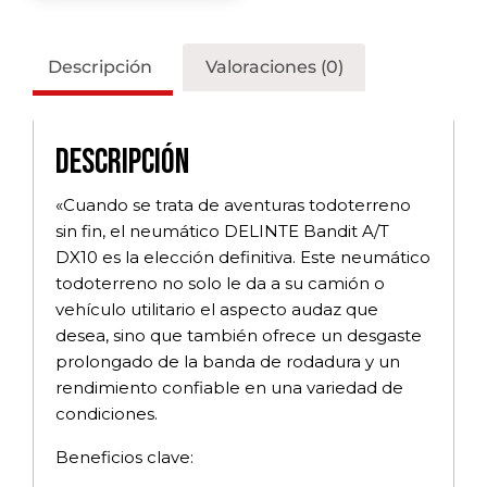
Descripción
Valoraciones (0)
Descripción
«Cuando se trata de aventuras todoterreno
sin fin, el neumático DELINTE Bandit A/T
DX10 es la elección definitiva. Este neumático
todoterreno no solo le da a su camión o
vehículo utilitario el aspecto audaz que
desea, sino que también ofrece un desgaste
prolongado de la banda de rodadura y un
rendimiento confiable en una variedad de
condiciones.
Beneficios clave: