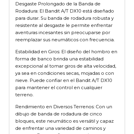
Desgaste Prolongado de la Banda de
Rodadura: El Bandit A/T DX10 está diseñado
para durar. Su banda de rodadura robusta y
resistente al desgaste le permite enfrentar
aventuras incesantes sin preocuparse por
reemplazar sus neumáticos con frecuencia.
Estabilidad en Giros: El diseño del hombro en
forma de banco brinda una estabilidad
excepcional al tomar giros de alta velocidad,
ya sea en condiciones secas, mojadas o con
nieve. Puede confiar en el Bandit A/T DX10
para mantener el control en cualquier
terreno.
Rendimiento en Diversos Terrenos: Con un
dibujo de banda de rodadura de cinco
bloques, este neumático es versátil y capaz
de enfrentar una variedad de caminos y