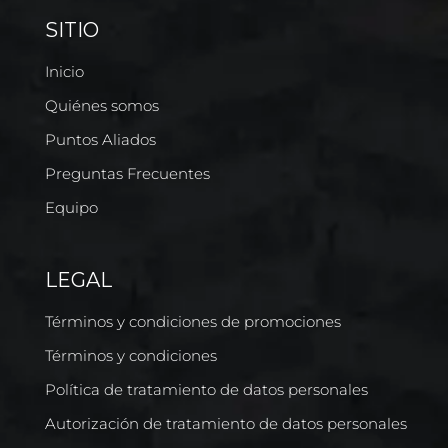
SITIO
Inicio
Quiénes somos
Puntos Aliados
Preguntas Frecuentes
Equipo
LEGAL
Términos y condiciones de promociones
Términos y condiciones
Política de tratamiento de datos personales
Autorización de tratamiento de datos personales