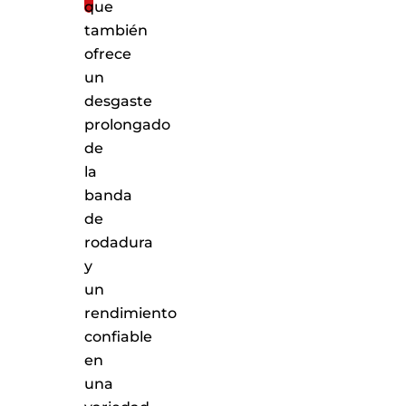
que
también
ofrece
un
desgaste
prolongado
de
la
banda
de
rodadura
y
un
rendimiento
confiable
en
una