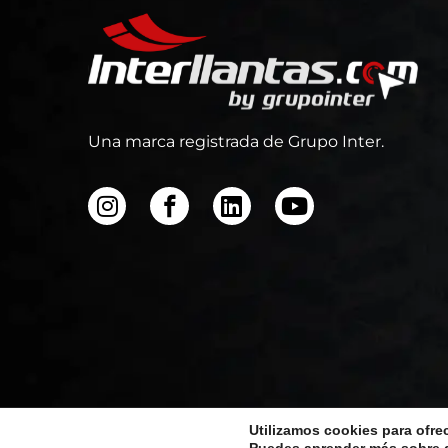
Una marca registrada de Grupo Inter.
Utilizamos cookies para ofre