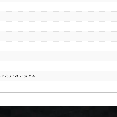
275/30 ZRF21 98Y XL