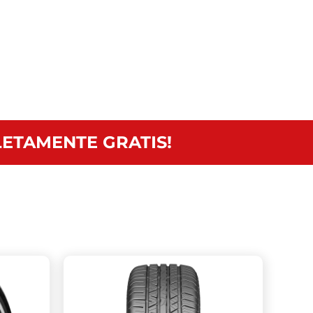
ETAMENTE GRATIS!