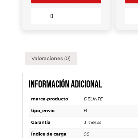
Comparar
Valoraciones (0)
Información adicional
marca-producto
DELINTE
tipo_envio
B
Garantía
3 meses
Índice de carga
98