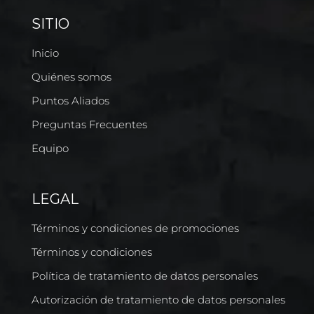
SITIO
Inicio
Quiénes somos
Puntos Aliados
Preguntas Frecuentes
Equipo
LEGAL
Términos y condiciones de promociones
Términos y condiciones
Política de tratamiento de datos personales
Autorización de tratamiento de datos personales