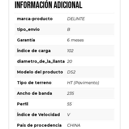
Información adicional
marca-producto
DELINTE
tipo_envio
B
Garantía
6 meses
Índice de carga
102
diametro_de_la_llanta
20
Modelo del producto
DS2
Tipo de terreno
HT (Pavimento)
Ancho de banda
235
Perfil
55
Índice de Velocidad
V
País de procedencia
CHINA