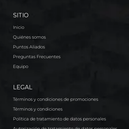
SITIO
Inicio
Quiénes somos
Puntos Aliados
Preguntas Frecuentes
Equipo
LEGAL
Términos y condiciones de promociones
Términos y condiciones
Política de tratamiento de datos personales
Autorización de tratamiento de datos personales