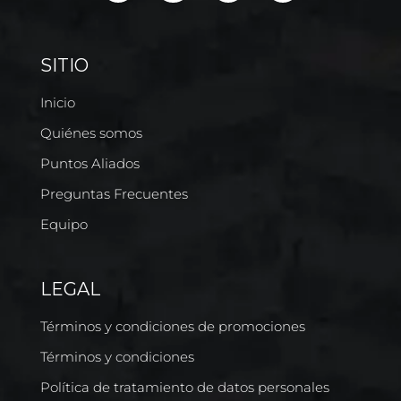
SITIO
Inicio
Quiénes somos
Puntos Aliados
Preguntas Frecuentes
Equipo
LEGAL
Términos y condiciones de promociones
Términos y condiciones
Política de tratamiento de datos personales