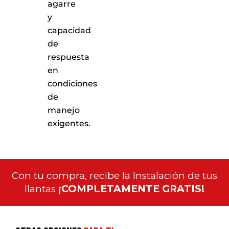
agarre
y
capacidad
de
respuesta
en
condiciones
de
manejo
exigentes.
Con tu compra, recibe la Instalación de tus
llantas
¡COMPLETAMENTE GRATIS!