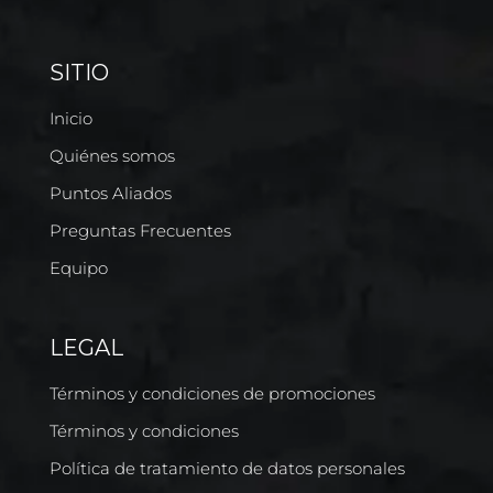
SITIO
Inicio
Quiénes somos
Puntos Aliados
Preguntas Frecuentes
Equipo
LEGAL
Términos y condiciones de promociones
Términos y condiciones
Política de tratamiento de datos personales