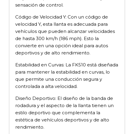
sensación de control.
Código de Velocidad Y: Con un código de
velocidad Y, esta llanta es adecuada para
vehículos que pueden alcanzar velocidades
de hasta 300 km/h (186 mph). Esto la
convierte en una opción ideal para autos
deportivos y de alto rendimiento.
Estabilidad en Curvas: La FK510 está diseñada
para mantener la estabilidad en curvas, lo
que permite una conducción segura y
controlada a alta velocidad.
Diseño Deportivo: El diseño de la banda de
rodadura y el aspecto de la llanta tienen un
estilo deportivo que complementa la
estética de vehículos deportivos y de alto
rendimiento.