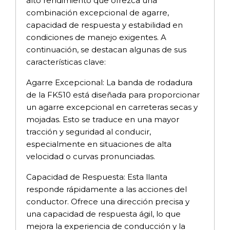
alto rendimiento que ofrezca una
combinación excepcional de agarre,
capacidad de respuesta y estabilidad en
condiciones de manejo exigentes. A
continuación, se destacan algunas de sus
características clave:
Agarre Excepcional: La banda de rodadura
de la FK510 está diseñada para proporcionar
un agarre excepcional en carreteras secas y
mojadas. Esto se traduce en una mayor
tracción y seguridad al conducir,
especialmente en situaciones de alta
velocidad o curvas pronunciadas.
Capacidad de Respuesta: Esta llanta
responde rápidamente a las acciones del
conductor. Ofrece una dirección precisa y
una capacidad de respuesta ágil, lo que
mejora la experiencia de conducción y la