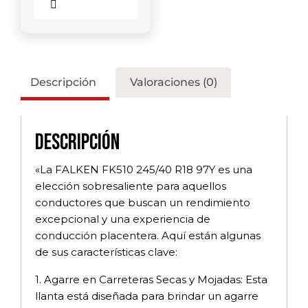
Comparar
Descripción
Valoraciones (0)
Descripción
«La FALKEN FK510 245/40 R18 97Y es una
elección sobresaliente para aquellos
conductores que buscan un rendimiento
excepcional y una experiencia de
conducción placentera. Aquí están algunas
de sus características clave:
1. Agarre en Carreteras Secas y Mojadas: Esta
llanta está diseñada para brindar un agarre