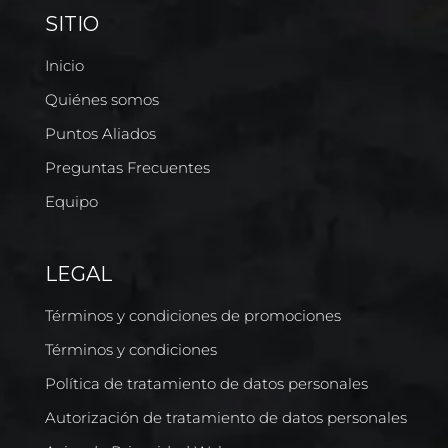
SITIO
Inicio
Quiénes somos
Puntos Aliados
Preguntas Frecuentes
Equipo
LEGAL
Términos y condiciones de promociones
Términos y condiciones
Política de tratamiento de datos personales
Autorización de tratamiento de datos personales