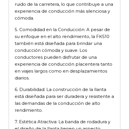
ruido de la carretera, lo que contribuye a una
experiencia de conducción más silenciosa y
cómoda.
5. Comodidad en la Conducción: A pesar de
su enfoque en el alto rendimiento, la FK510
también está diseñada para brindar una
conducción cómoda y suave. Los
conductores pueden disfrutar de una
experiencia de conducción placentera tanto
en viajes largos como en desplazamientos
diarios.
6. Durabilidad: La construcción de la llanta
está diseñada para ser duradera y resistente a
las demandas de la conducción de alto
rendimiento.
7. Estética Atractiva: La banda de rodadura y
el diseño de la llanta tienen un aspecto