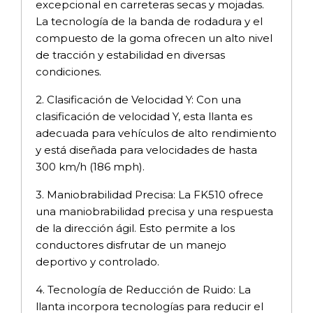
excepcional en carreteras secas y mojadas.
La tecnología de la banda de rodadura y el
compuesto de la goma ofrecen un alto nivel
de tracción y estabilidad en diversas
condiciones.
2. Clasificación de Velocidad Y: Con una
clasificación de velocidad Y, esta llanta es
adecuada para vehículos de alto rendimiento
y está diseñada para velocidades de hasta
300 km/h (186 mph).
3. Maniobrabilidad Precisa: La FK510 ofrece
una maniobrabilidad precisa y una respuesta
de la dirección ágil. Esto permite a los
conductores disfrutar de un manejo
deportivo y controlado.
4. Tecnología de Reducción de Ruido: La
llanta incorpora tecnologías para reducir el