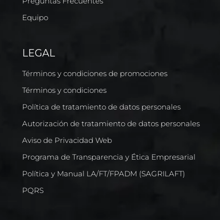
Preguntas Frecuentes
Equipo
LEGAL
Términos y condiciones de promociones
Términos y condiciones
Política de tratamiento de datos personales
Autorización de tratamiento de datos personales
Aviso de Privacidad Web
Programa de Transparencia y Ética Empresarial
Política y Manual LA/FT/FPADM (SAGRILAFT)
PQRS