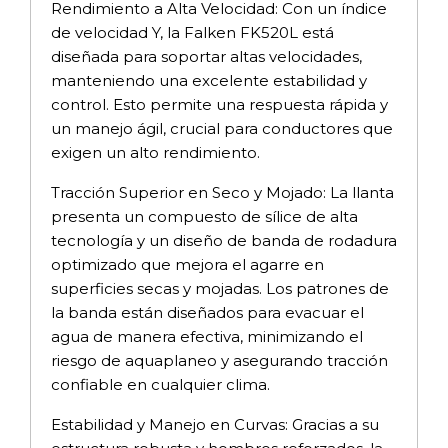
Rendimiento a Alta Velocidad: Con un índice
de velocidad Y, la Falken FK520L está
diseñada para soportar altas velocidades,
manteniendo una excelente estabilidad y
control. Esto permite una respuesta rápida y
un manejo ágil, crucial para conductores que
exigen un alto rendimiento.
Tracción Superior en Seco y Mojado: La llanta
presenta un compuesto de sílice de alta
tecnología y un diseño de banda de rodadura
optimizado que mejora el agarre en
superficies secas y mojadas. Los patrones de
la banda están diseñados para evacuar el
agua de manera efectiva, minimizando el
riesgo de aquaplaneo y asegurando tracción
confiable en cualquier clima.
Estabilidad y Manejo en Curvas: Gracias a su