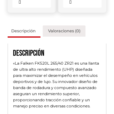
Comparar
Comparar
Descripción
Valoraciones (0)
Descripción
«La Falken FK520L 265/40 ZR21 es una llanta
de ultra alto rendimiento (UHP) diseñada
para maximizar el desempeño en vehículos
deportivos y de lujo. Su innovador diseño de
banda de rodadura y compuesto avanzado
aseguran un rendimiento superior,
proporcionando tracción confiable y un
manejo preciso en diversas condiciones.