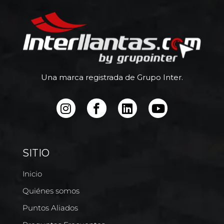
Una marca registrada de Grupo Inter.
SITIO
Inicio
Quiénes somos
Puntos Aliados