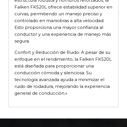
estructura robusta y hombros reforzados, la
Falken FK520L ofrece estabilidad superior en
curvas, permitiendo un manejo preciso y
controlado en maniobras a alta velocidad.
Esto proporciona una mayor confianza al
conductor y una experiencia de manejo más
segura.
Confort y Reducción de Ruido: A pesar de su
enfoque en el rendimiento, la Falken FK520L
está diseñada para proporcionar una
conducción cómoda y silenciosa. Su
tecnología avanzada ayuda a minimizar el
ruido de rodadura, mejorando la experiencia
general de conducción.»