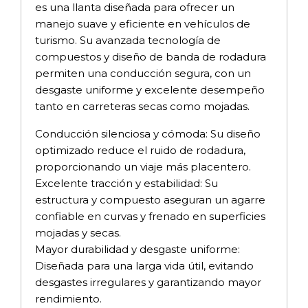
es una llanta diseñada para ofrecer un
manejo suave y eficiente en vehículos de
turismo. Su avanzada tecnología de
compuestos y diseño de banda de rodadura
permiten una conducción segura, con un
desgaste uniforme y excelente desempeño
tanto en carreteras secas como mojadas.
Conducción silenciosa y cómoda: Su diseño
optimizado reduce el ruido de rodadura,
proporcionando un viaje más placentero.
Excelente tracción y estabilidad: Su
estructura y compuesto aseguran un agarre
confiable en curvas y frenado en superficies
mojadas y secas.
Mayor durabilidad y desgaste uniforme:
Diseñada para una larga vida útil, evitando
desgastes irregulares y garantizando mayor
rendimiento.