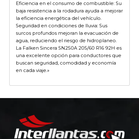
Eficiencia en el consumo de combustible: Su
baja resistencia a la rodadura ayuda a mejorar
la eficiencia energética del vehículo.
Seguridad en condiciones de lluvia: Sus
surcos profundos mejoran la evacuación de
agua, reduciendo el riesgo de hidroplaneo.
La Falken Sincera SN250A 205/60 R16 92H es
una excelente opción para conductores que
buscan seguridad, comodidad y economía
en cada viaje.»