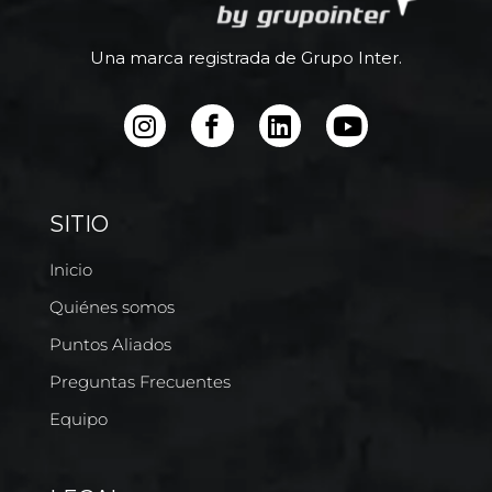
Una marca registrada de Grupo Inter.
SITIO
Inicio
Quiénes somos
Puntos Aliados
Preguntas Frecuentes
Equipo