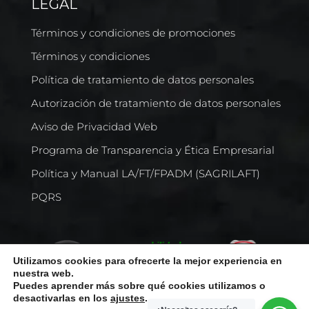
LEGAL
Términos y condiciones de promociones
Términos y condiciones
Política de tratamiento de datos personales
Autorización de tratamiento de datos personales
Aviso de Privacidad Web
Programa de Transparencia y Ética Empresarial
Política y Manual LA/FT/FPADM (SAGRILAFT)
PQRS
Utilizamos cookies para ofrecerte la mejor experiencia en
nuestra web.
Puedes aprender más sobre qué cookies utilizamos o
desactivarlas en los
ajustes
.