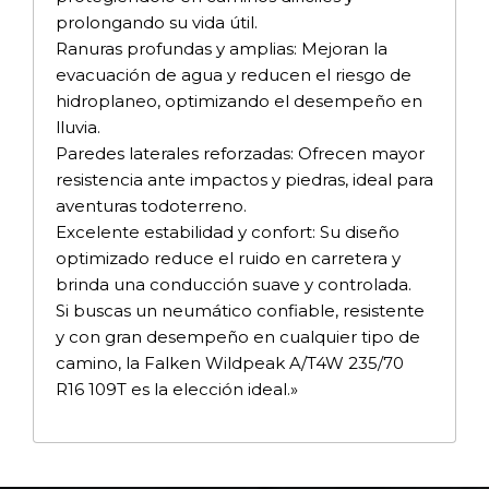
prolongando su vida útil.
Ranuras profundas y amplias: Mejoran la
evacuación de agua y reducen el riesgo de
hidroplaneo, optimizando el desempeño en
lluvia.
Paredes laterales reforzadas: Ofrecen mayor
resistencia ante impactos y piedras, ideal para
aventuras todoterreno.
Excelente estabilidad y confort: Su diseño
optimizado reduce el ruido en carretera y
brinda una conducción suave y controlada.
Si buscas un neumático confiable, resistente
y con gran desempeño en cualquier tipo de
camino, la Falken Wildpeak A/T4W 235/70
R16 109T es la elección ideal.»