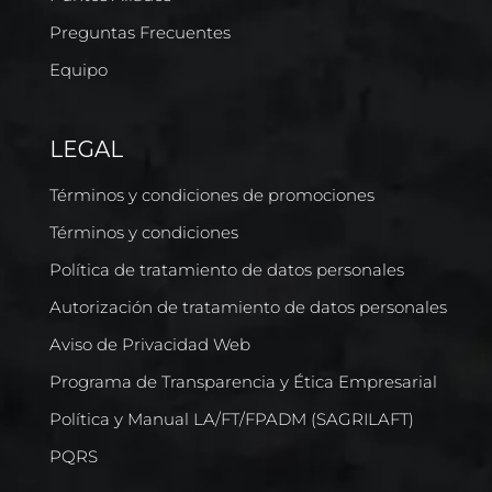
Preguntas Frecuentes
Equipo
LEGAL
Términos y condiciones de promociones
Términos y condiciones
Política de tratamiento de datos personales
Autorización de tratamiento de datos personales
Aviso de Privacidad Web
Programa de Transparencia y Ética Empresarial
Política y Manual LA/FT/FPADM (SAGRILAFT)
PQRS