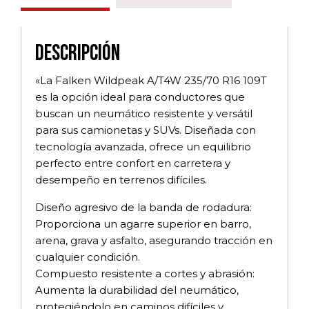
Descripción
«La Falken Wildpeak A/T4W 235/70 R16 109T
es la opción ideal para conductores que
buscan un neumático resistente y versátil
para sus camionetas y SUVs. Diseñada con
tecnología avanzada, ofrece un equilibrio
perfecto entre confort en carretera y
desempeño en terrenos difíciles.
Diseño agresivo de la banda de rodadura:
Proporciona un agarre superior en barro,
arena, grava y asfalto, asegurando tracción en
cualquier condición.
Compuesto resistente a cortes y abrasión:
Aumenta la durabilidad del neumático,
protegiéndolo en caminos difíciles y