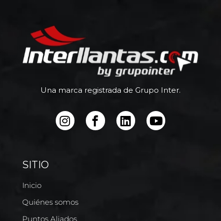
Una marca registrada de Grupo Inter.
SITIO
Inicio
Quiénes somos
Puntos Aliados