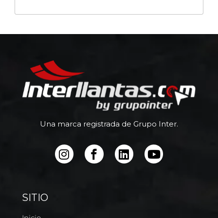
Una marca registrada de Grupo Inter.
SITIO
Inicio