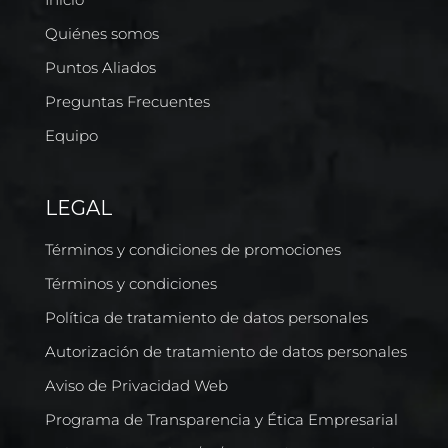
Quiénes somos
Puntos Aliados
Preguntas Frecuentes
Equipo
LEGAL
Términos y condiciones de promociones
Términos y condiciones
Política de tratamiento de datos personales
Autorización de tratamiento de datos personales
Aviso de Privacidad Web
Programa de Transparencia y Ética Empresarial