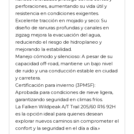
perforaciones, aumentando su vida útil y
resistencia en condiciones exigentes.
Excelente tracción en mojado y seco: Su
diseño de ranuras profundas y canales en
zigzag mejora la evacuación del agua,
reduciendo el riesgo de hidroplaneo y
mejorando la estabilidad.
Manejo cómodo y silencioso: A pesar de su
capacidad off-road, mantiene un bajo nivel
de ruido y una conducción estable en ciudad
y carretera.
Certificación para invierno (3PMSF):
Aprobada para condiciones de nieve ligera,
garantizando seguridad en climas fríos.
La Falken Wildpeak A/T Trail 205/60 R16 92H
es la opción ideal para quienes desean
explorar nuevos caminos sin comprometer el
confort y la seguridad en el día a día.»