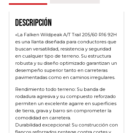
Descripción
«La Falken Wildpeak A/T Trail 205/60 R16 92H
es una llanta diseñada para conductores que
buscan versatilidad, resistencia y seguridad
en cualquier tipo de terreno. Su estructura
robusta y su diseño optimizado garantizan un
desempeño superior tanto en carreteras
pavimentadas como en caminos irregulares.
Rendimiento todo terreno: Su banda de
rodadura agresiva y su compuesto reforzado
permiten un excelente agarre en superficies
de tierra, grava y barro sin comprometer la
comodidad en carretera.
Durabilidad excepcional: Su construcción con
flancos reforzados protege contra cortes y