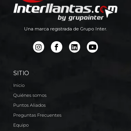
Una marca registrada de Grupo Inter.
SITIO
Inicio
Quiénes somos
Puntos Aliados
Preguntas Frecuentes
Equipo