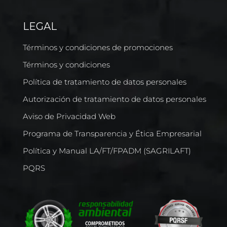
LEGAL
Términos y condiciones de promociones
Términos y condiciones
Política de tratamiento de datos personales
Autorización de tratamiento de datos personales
Aviso de Privacidad Web
Programa de Transparencia y Ética Empresarial
Política y Manual LA/FT/FPADM (SAGRILAFT)
PQRS