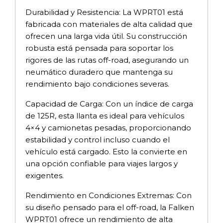
Durabilidad y Resistencia: La WPRT01 está
fabricada con materiales de alta calidad que
ofrecen una larga vida útil. Su construcción
robusta está pensada para soportar los
rigores de las rutas off-road, asegurando un
neumático duradero que mantenga su
rendimiento bajo condiciones severas.
Capacidad de Carga: Con un índice de carga
de 125R, esta llanta es ideal para vehículos
4×4 y camionetas pesadas, proporcionando
estabilidad y control incluso cuando el
vehículo está cargado. Esto la convierte en
una opción confiable para viajes largos y
exigentes.
Rendimiento en Condiciones Extremas: Con
su diseño pensado para el off-road, la Falken
WPRT01 ofrece un rendimiento de alta