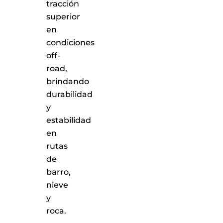
tracción
superior
en
condiciones
off-
road,
brindando
durabilidad
y
estabilidad
en
rutas
de
barro,
nieve
y
roca.