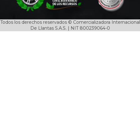
Todos los derechos reservados © Comercializadora Internacional
De Llantas S.A.S. | NIT 800239064-0