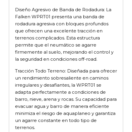
Diseño Agresivo de Banda de Rodadura: La
Falken WPRT01 presenta una banda de
rodadura agresiva con bloques profundos
que ofrecen una excelente tracción en
terrenos complicados. Esta estructura
permite que el neumático se agarre
firmemente al suelo, mejorando el control y
la seguridad en condiciones off-road.
Tracción Todo Terreno: Diseñada para ofrecer
un rendimiento sobresaliente en caminos
irregulares y desafiantes, la WPRT01 se
adapta perfectamente a condiciones de
barro, nieve, arena y rocas. Su capacidad para
evacuar agua y barro de manera eficiente
minimiza el riesgo de aquaplaneo y garantiza
un agarre constante en todo tipo de
terrenos.