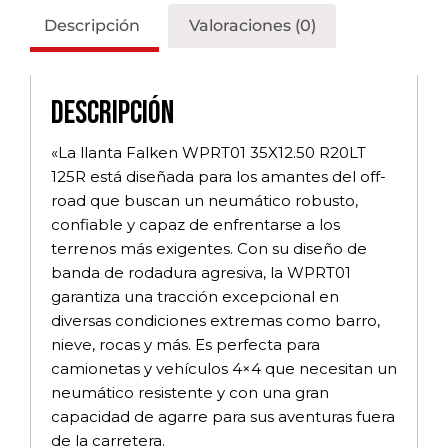
Descripción
Valoraciones (0)
Descripción
«La llanta Falken WPRT01 35X12.50 R20LT
125R está diseñada para los amantes del off-
road que buscan un neumático robusto,
confiable y capaz de enfrentarse a los
terrenos más exigentes. Con su diseño de
banda de rodadura agresiva, la WPRT01
garantiza una tracción excepcional en
diversas condiciones extremas como barro,
nieve, rocas y más. Es perfecta para
camionetas y vehículos 4×4 que necesitan un
neumático resistente y con una gran
capacidad de agarre para sus aventuras fuera
de la carretera.