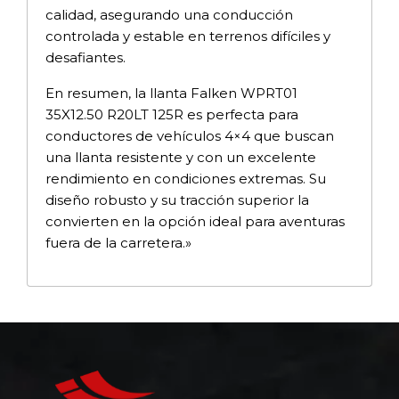
calidad, asegurando una conducción
controlada y estable en terrenos difíciles y
desafiantes.
En resumen, la llanta Falken WPRT01
35X12.50 R20LT 125R es perfecta para
conductores de vehículos 4×4 que buscan
una llanta resistente y con un excelente
rendimiento en condiciones extremas. Su
diseño robusto y su tracción superior la
convierten en la opción ideal para aventuras
fuera de la carretera.»