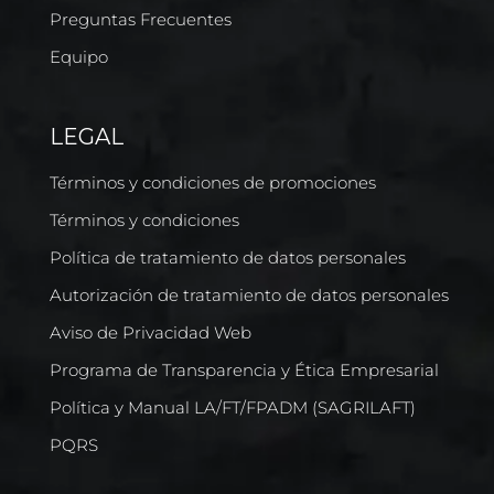
Preguntas Frecuentes
Equipo
LEGAL
Términos y condiciones de promociones
Términos y condiciones
Política de tratamiento de datos personales
Autorización de tratamiento de datos personales
Aviso de Privacidad Web
Programa de Transparencia y Ética Empresarial
Política y Manual LA/FT/FPADM (SAGRILAFT)
PQRS