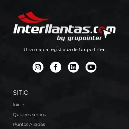
Una marca registrada de Grupo Inter.
SITIO
Inicio
Quiénes somos
Puntos Aliados