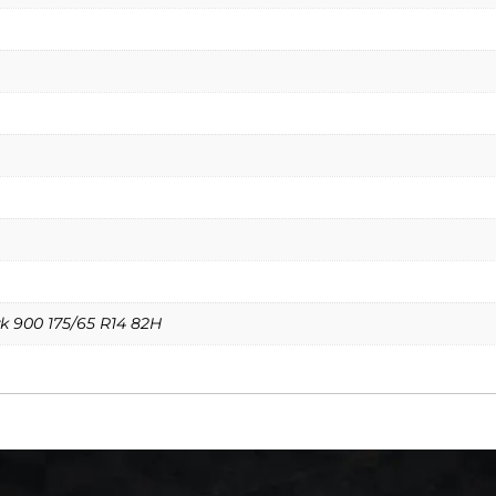
k 900 175/65 R14 82H