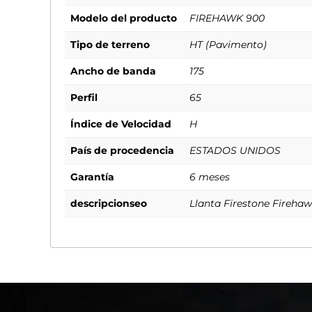
Modelo del producto
FIREHAWK 900
Tipo de terreno
HT (Pavimento)
Ancho de banda
175
Perfil
65
Índice de Velocidad
H
País de procedencia
ESTADOS UNIDOS
Garantía
6 meses
descripcionseo
Llanta Firestone Firehaw