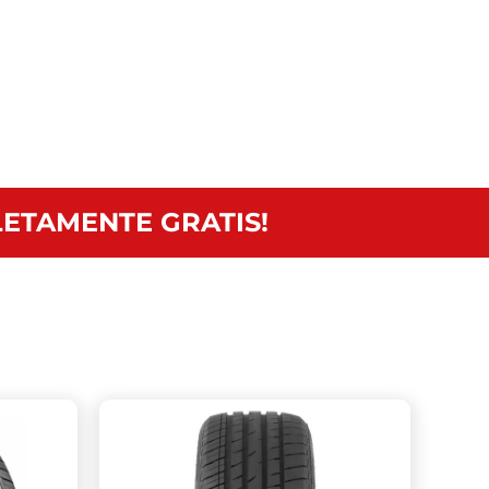
ETAMENTE GRATIS!