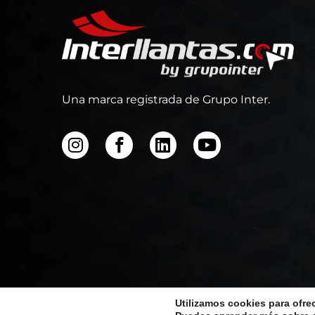
Una marca registrada de Grupo Inter.
Utilizamos cookies para ofre