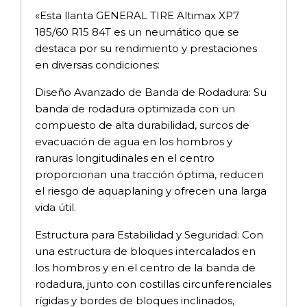
«Esta llanta GENERAL TIRE Altimax XP7
185/60 R15 84T es un neumático que se
destaca por su rendimiento y prestaciones
en diversas condiciones:
Diseño Avanzado de Banda de Rodadura: Su
banda de rodadura optimizada con un
compuesto de alta durabilidad, surcos de
evacuación de agua en los hombros y
ranuras longitudinales en el centro
proporcionan una tracción óptima, reducen
el riesgo de aquaplaning y ofrecen una larga
vida útil.
Estructura para Estabilidad y Seguridad: Con
una estructura de bloques intercalados en
los hombros y en el centro de la banda de
rodadura, junto con costillas circunferenciales
rígidas y bordes de bloques inclinados,