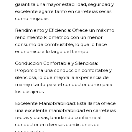
garantiza una mayor estabilidad, seguridad y
excelente agarre tanto en carreteras secas
como mojadas.
Rendimiento y Eficiencia: Ofrece un máximo
rendimiento kilométrico con un menor
consumo de combustible, lo que lo hace
económico a lo largo del tiempo.
Conducción Confortable y Silenciosa:
Proporciona una conducción confortable y
silenciosa, lo que mejora la experiencia de
manejo tanto para el conductor como para
los pasajeros.
Excelente Maniobrabilidad: Esta llanta ofrece
una excelente maniobrabilidad en carreteras
rectas y curvas, brindando confianza al
conductor en diversas condiciones de
conducción.»