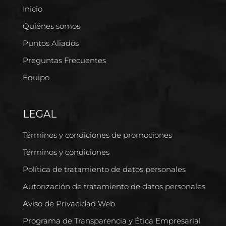
Inicio
Quiénes somos
Puntos Aliados
Preguntas Frecuentes
Equipo
LEGAL
Términos y condiciones de promociones
Términos y condiciones
Política de tratamiento de datos personales
Autorización de tratamiento de datos personales
Aviso de Privacidad Web
Programa de Transparencia y Ética Empresarial