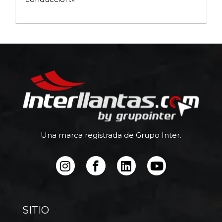
Una marca registrada de Grupo Inter.
SITIO