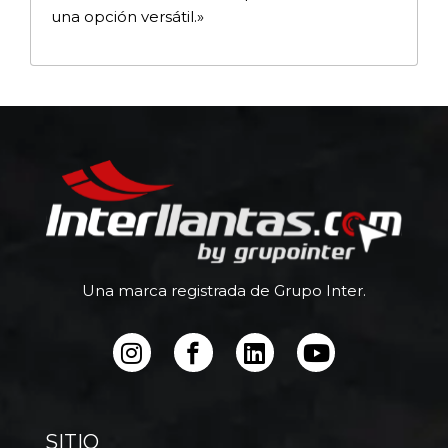
una opción versátil.»
Una marca registrada de Grupo Inter.
SITIO