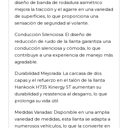
diseño de banda de rodadura asimétrico
mejora la tracción y el agarre en una variedad
de superficies, lo que proporciona una
sensación de seguridad al volante.
Conducción Silenciosa: El diseño de
reducción de ruido de la llanta garantiza una
conducción silenciosa y cómoda, lo que
contribuye a una experiencia de manejo más
agradable.
Durabilidad Mejorada: La carcasa de dos
capas y el refuerzo en el talón de la llanta
Hankook H735 Kinergy ST aumentan su
durabilidad y resistencia al desgarro, lo que
prolonga su vida útil.
Medidas Variadas: Disponible en una amplia
variedad de medidas, esta llanta se adapta a
numerosos vehículos, lo que la convierte en