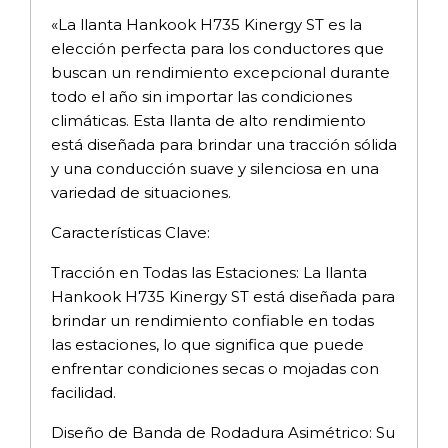
«La llanta Hankook H735 Kinergy ST es la
elección perfecta para los conductores que
buscan un rendimiento excepcional durante
todo el año sin importar las condiciones
climáticas. Esta llanta de alto rendimiento
está diseñada para brindar una tracción sólida
y una conducción suave y silenciosa en una
variedad de situaciones.
Características Clave:
Tracción en Todas las Estaciones: La llanta
Hankook H735 Kinergy ST está diseñada para
brindar un rendimiento confiable en todas
las estaciones, lo que significa que puede
enfrentar condiciones secas o mojadas con
facilidad.
Diseño de Banda de Rodadura Asimétrico: Su