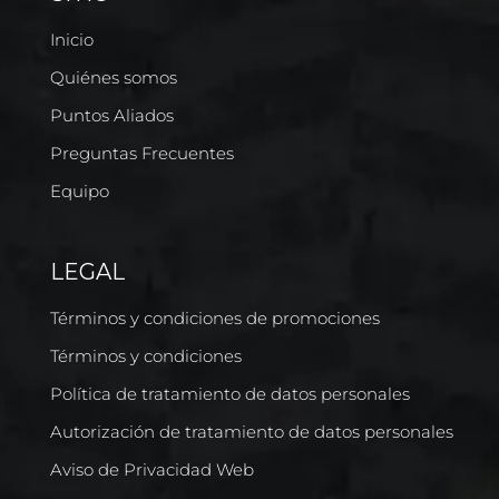
Inicio
Quiénes somos
Puntos Aliados
Preguntas Frecuentes
Equipo
LEGAL
Términos y condiciones de promociones
Términos y condiciones
Política de tratamiento de datos personales
Autorización de tratamiento de datos personales
Aviso de Privacidad Web