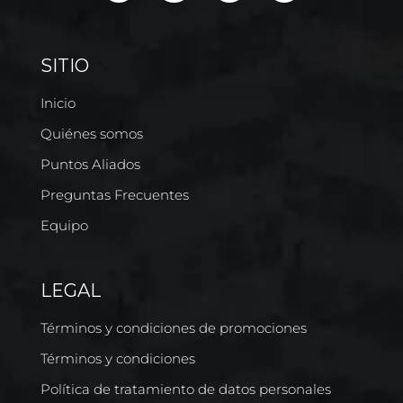
SITIO
Inicio
Quiénes somos
Puntos Aliados
Preguntas Frecuentes
Equipo
LEGAL
Términos y condiciones de promociones
Términos y condiciones
Política de tratamiento de datos personales