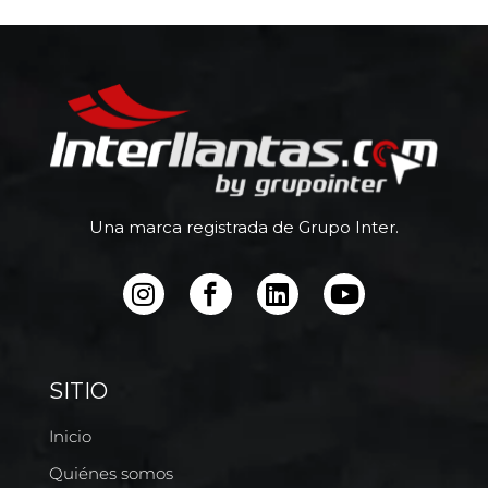
Una marca registrada de Grupo Inter.
SITIO
Inicio
Quiénes somos