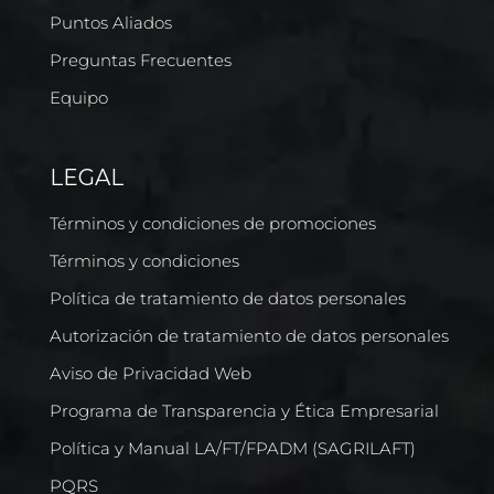
Puntos Aliados
Preguntas Frecuentes
Equipo
LEGAL
Términos y condiciones de promociones
Términos y condiciones
Política de tratamiento de datos personales
Autorización de tratamiento de datos personales
Aviso de Privacidad Web
Programa de Transparencia y Ética Empresarial
Política y Manual LA/FT/FPADM (SAGRILAFT)
PQRS