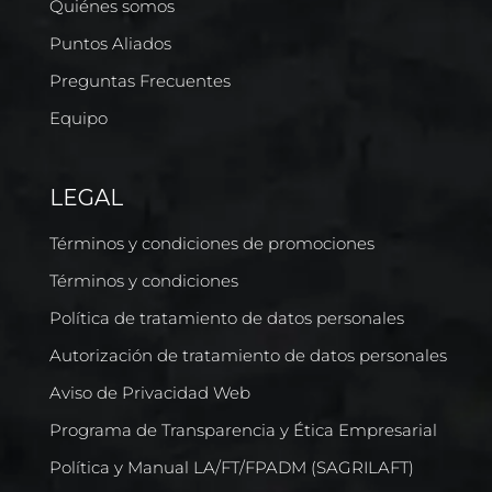
Quiénes somos
Puntos Aliados
Preguntas Frecuentes
Equipo
LEGAL
Términos y condiciones de promociones
Términos y condiciones
Política de tratamiento de datos personales
Autorización de tratamiento de datos personales
Aviso de Privacidad Web
Programa de Transparencia y Ética Empresarial
Política y Manual LA/FT/FPADM (SAGRILAFT)