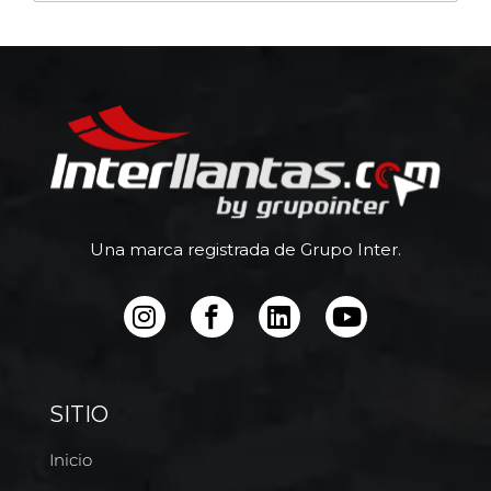
Una marca registrada de Grupo Inter.
SITIO
Inicio