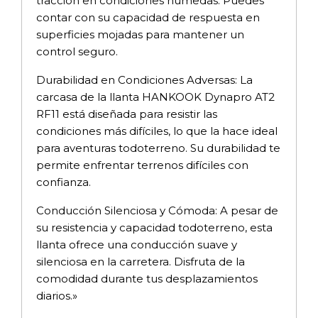
tracción en condiciones húmedas. Puedes
contar con su capacidad de respuesta en
superficies mojadas para mantener un
control seguro.
Durabilidad en Condiciones Adversas: La
carcasa de la llanta HANKOOK Dynapro AT2
RF11 está diseñada para resistir las
condiciones más difíciles, lo que la hace ideal
para aventuras todoterreno. Su durabilidad te
permite enfrentar terrenos difíciles con
confianza.
Conducción Silenciosa y Cómoda: A pesar de
su resistencia y capacidad todoterreno, esta
llanta ofrece una conducción suave y
silenciosa en la carretera. Disfruta de la
comodidad durante tus desplazamientos
diarios.»