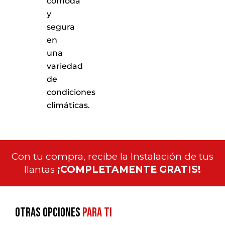
cómoda
y
segura
en
una
variedad
de
condiciones
climáticas.
Con tu compra, recibe la Instalación de tus
llantas
¡COMPLETAMENTE GRATIS!
Otras opciones
para ti