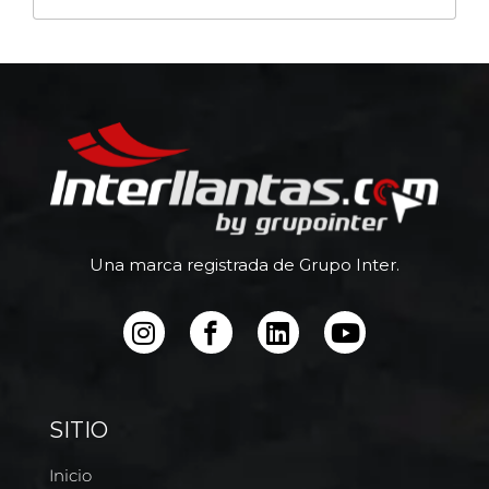
Una marca registrada de Grupo Inter.
SITIO
Inicio