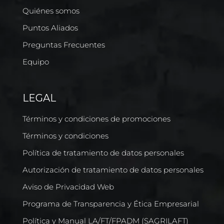
Quiénes somos
Puntos Aliados
Preguntas Frecuentes
Equipo
LEGAL
Términos y condiciones de promociones
Términos y condiciones
Política de tratamiento de datos personales
Autorización de tratamiento de datos personales
Aviso de Privacidad Web
Programa de Transparencia y Ética Empresarial
Política y Manual LA/FT/FPADM (SAGRILAFT)