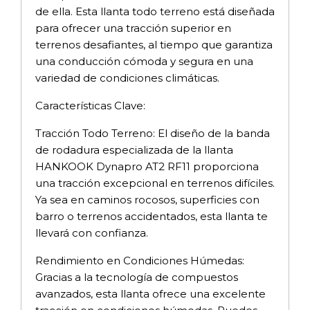
de ella. Esta llanta todo terreno está diseñada
para ofrecer una tracción superior en
terrenos desafiantes, al tiempo que garantiza
una conducción cómoda y segura en una
variedad de condiciones climáticas.
Características Clave:
Tracción Todo Terreno: El diseño de la banda
de rodadura especializada de la llanta
HANKOOK Dynapro AT2 RF11 proporciona
una tracción excepcional en terrenos difíciles.
Ya sea en caminos rocosos, superficies con
barro o terrenos accidentados, esta llanta te
llevará con confianza.
Rendimiento en Condiciones Húmedas:
Gracias a la tecnología de compuestos
avanzados, esta llanta ofrece una excelente