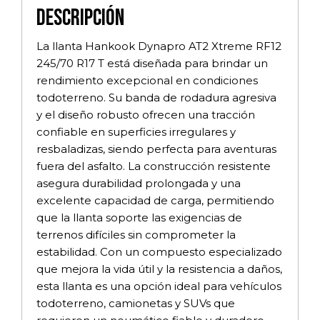
Descripción
La llanta Hankook Dynapro AT2 Xtreme RF12
245/70 R17 T está diseñada para brindar un
rendimiento excepcional en condiciones
todoterreno. Su banda de rodadura agresiva
y el diseño robusto ofrecen una tracción
confiable en superficies irregulares y
resbaladizas, siendo perfecta para aventuras
fuera del asfalto. La construcción resistente
asegura durabilidad prolongada y una
excelente capacidad de carga, permitiendo
que la llanta soporte las exigencias de
terrenos difíciles sin comprometer la
estabilidad. Con un compuesto especializado
que mejora la vida útil y la resistencia a daños,
esta llanta es una opción ideal para vehículos
todoterreno, camionetas y SUVs que