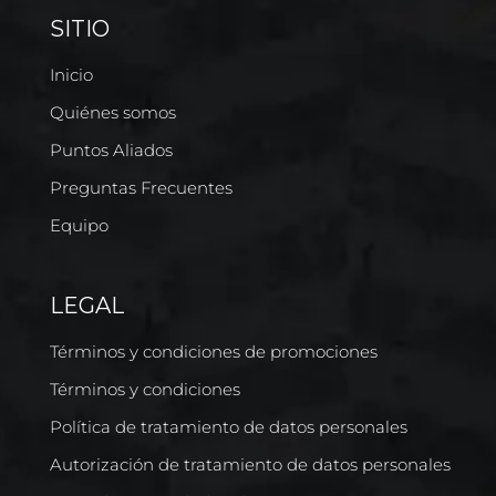
SITIO
Inicio
Quiénes somos
Puntos Aliados
Preguntas Frecuentes
Equipo
LEGAL
Términos y condiciones de promociones
Términos y condiciones
Política de tratamiento de datos personales
Autorización de tratamiento de datos personales