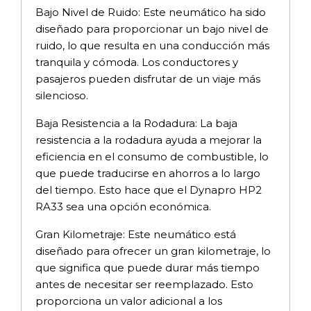
Bajo Nivel de Ruido: Este neumático ha sido
diseñado para proporcionar un bajo nivel de
ruido, lo que resulta en una conducción más
tranquila y cómoda. Los conductores y
pasajeros pueden disfrutar de un viaje más
silencioso.
Baja Resistencia a la Rodadura: La baja
resistencia a la rodadura ayuda a mejorar la
eficiencia en el consumo de combustible, lo
que puede traducirse en ahorros a lo largo
del tiempo. Esto hace que el Dynapro HP2
RA33 sea una opción económica.
Gran Kilometraje: Este neumático está
diseñado para ofrecer un gran kilometraje, lo
que significa que puede durar más tiempo
antes de necesitar ser reemplazado. Esto
proporciona un valor adicional a los