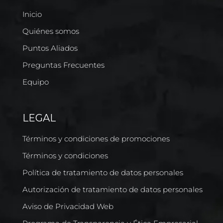
Inicio
Quiénes somos
Puntos Aliados
Preguntas Frecuentes
Equipo
LEGAL
Términos y condiciones de promociones
Términos y condiciones
Política de tratamiento de datos personales
Autorización de tratamiento de datos personales
Aviso de Privacidad Web