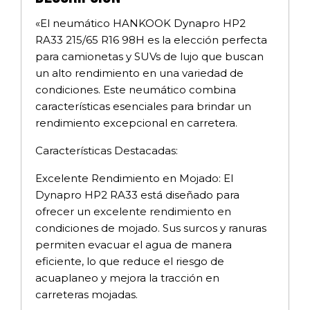
«El neumático HANKOOK Dynapro HP2
RA33 215/65 R16 98H es la elección perfecta
para camionetas y SUVs de lujo que buscan
un alto rendimiento en una variedad de
condiciones. Este neumático combina
características esenciales para brindar un
rendimiento excepcional en carretera.
Características Destacadas:
Excelente Rendimiento en Mojado: El
Dynapro HP2 RA33 está diseñado para
ofrecer un excelente rendimiento en
condiciones de mojado. Sus surcos y ranuras
permiten evacuar el agua de manera
eficiente, lo que reduce el riesgo de
acuaplaneo y mejora la tracción en
carreteras mojadas.