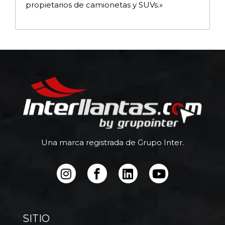
propietarios de camionetas y SUVs.»
Una marca registrada de Grupo Inter.
SITIO