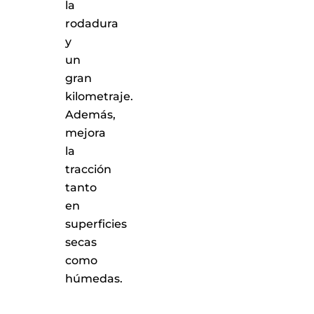
la
rodadura
y
un
gran
kilometraje.
Además,
mejora
la
tracción
tanto
en
superficies
secas
como
húmedas.