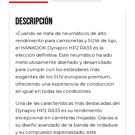
Descripción
«Cuando se trata de neumáticos de alto
rendimiento para camionetas y SUVs de lujo,
el HANKOOK Dynapro HP2 RA33 es la
elección definitiva. Este neumático ha sido
meticulosamente diseñado y desarrollado
para cumplir con los estándares más
exigentes de los SUV europeos premium,
ofreciendo una experiencia de conducción
sin igual en todas las condiciones.
Una de las características más destacadas del
Dynapro HP2 RA33 es su rendimiento
excepcional en carreteras mojadas. Gracias a
su diseño avanzado de la banda de rodadura
y su compuesto especializado, este