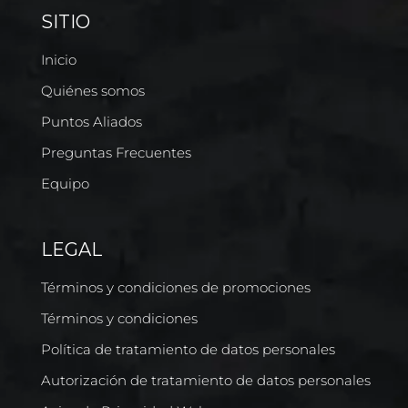
SITIO
Inicio
Quiénes somos
Puntos Aliados
Preguntas Frecuentes
Equipo
LEGAL
Términos y condiciones de promociones
Términos y condiciones
Política de tratamiento de datos personales
Autorización de tratamiento de datos personales