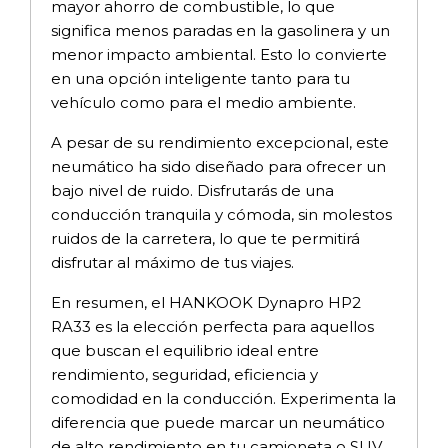
mayor ahorro de combustible, lo que
significa menos paradas en la gasolinera y un
menor impacto ambiental. Esto lo convierte
en una opción inteligente tanto para tu
vehículo como para el medio ambiente.
A pesar de su rendimiento excepcional, este
neumático ha sido diseñado para ofrecer un
bajo nivel de ruido. Disfrutarás de una
conducción tranquila y cómoda, sin molestos
ruidos de la carretera, lo que te permitirá
disfrutar al máximo de tus viajes.
En resumen, el HANKOOK Dynapro HP2
RA33 es la elección perfecta para aquellos
que buscan el equilibrio ideal entre
rendimiento, seguridad, eficiencia y
comodidad en la conducción. Experimenta la
diferencia que puede marcar un neumático
de alto rendimiento en tu camioneta o SUV