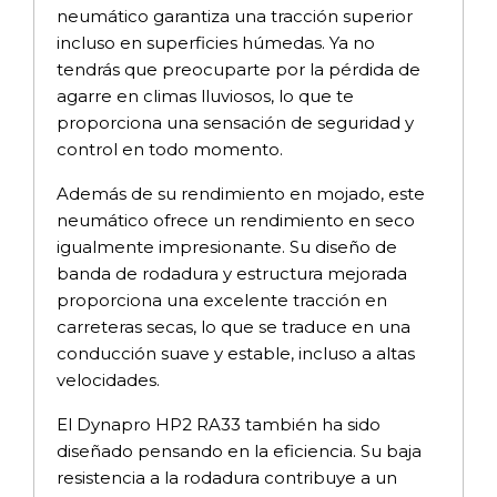
neumático garantiza una tracción superior
incluso en superficies húmedas. Ya no
tendrás que preocuparte por la pérdida de
agarre en climas lluviosos, lo que te
proporciona una sensación de seguridad y
control en todo momento.
Además de su rendimiento en mojado, este
neumático ofrece un rendimiento en seco
igualmente impresionante. Su diseño de
banda de rodadura y estructura mejorada
proporciona una excelente tracción en
carreteras secas, lo que se traduce en una
conducción suave y estable, incluso a altas
velocidades.
El Dynapro HP2 RA33 también ha sido
diseñado pensando en la eficiencia. Su baja
resistencia a la rodadura contribuye a un