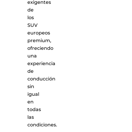
exigentes
de
los
SUV
europeos
premium,
ofreciendo
una
experiencia
de
conducción
sin
igual
en
todas
las
condiciones.