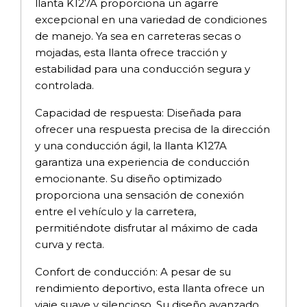
llanta K127A proporciona un agarre
excepcional en una variedad de condiciones
de manejo. Ya sea en carreteras secas o
mojadas, esta llanta ofrece tracción y
estabilidad para una conducción segura y
controlada.
Capacidad de respuesta: Diseñada para
ofrecer una respuesta precisa de la dirección
y una conducción ágil, la llanta K127A
garantiza una experiencia de conducción
emocionante. Su diseño optimizado
proporciona una sensación de conexión
entre el vehículo y la carretera,
permitiéndote disfrutar al máximo de cada
curva y recta.
Confort de conducción: A pesar de su
rendimiento deportivo, esta llanta ofrece un
viaje suave y silencioso. Su diseño avanzado