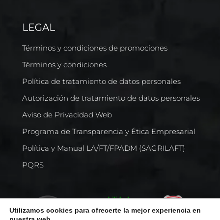
LEGAL
Términos y condiciones de promociones
Términos y condiciones
Política de tratamiento de datos personales
Autorización de tratamiento de datos personales
Aviso de Privacidad Web
Programa de Transparencia y Ética Empresarial
Política y Manual LA/FT/FPADM (SAGRILAFT)
PQRS
Utilizamos cookies para ofrecerte la mejor experiencia en
nuestra web.