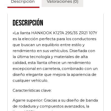
Descripción
Valoraciones (0)
Descripción
«La llanta HANKOOK K127A 295/35 ZR21 107Y
es la elección perfecta para los conductores
que buscan un equilibrio entre estilo y
rendimiento en sus vehículos. Diseñada con
la última tecnología y materiales de alta
calidad, esta llanta ofrece un rendimiento
excepcional en carretera, combinado con un
diseño elegante que mejora la apariencia de
cualquier vehículo.
Características clave:
Agarre superior: Gracias a su diseño de banda
de rodadura y compuestos avanzados, la