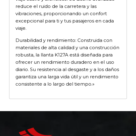
reduce el ruido de la carretera y las
vibraciones, proporcionando un confort
excepcional para ti y tus pasajeros en cada
viaje.
Durabilidad y rendimiento: Construida con
materiales de alta calidad y una construcción
robusta, la llanta K127A está diseñada para
ofrecer un rendimiento duradero en el uso
diario. Su resistencia al desgaste y a los daños
garantiza una larga vida útil y un rendimiento
consistente a lo largo del tiempo.»