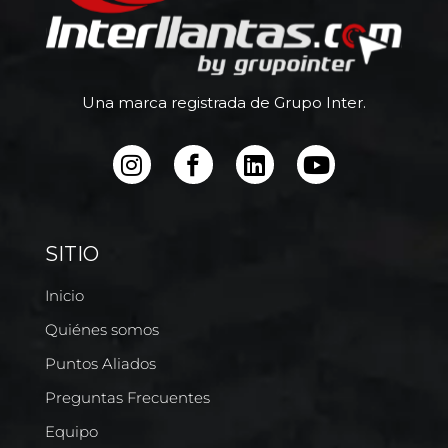
Una marca registrada de Grupo Inter.
SITIO
Inicio
Quiénes somos
Puntos Aliados
Preguntas Frecuentes
Equipo