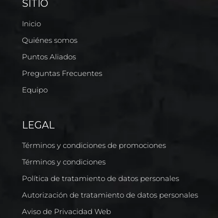
SITIO
Inicio
Quiénes somos
Puntos Aliados
Preguntas Frecuentes
Equipo
LEGAL
Términos y condiciones de promociones
Términos y condiciones
Política de tratamiento de datos personales
Autorización de tratamiento de datos personales
Aviso de Privacidad Web