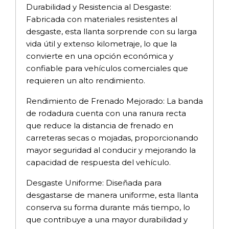
Durabilidad y Resistencia al Desgaste:
Fabricada con materiales resistentes al
desgaste, esta llanta sorprende con su larga
vida útil y extenso kilometraje, lo que la
convierte en una opción económica y
confiable para vehículos comerciales que
requieren un alto rendimiento.
Rendimiento de Frenado Mejorado: La banda
de rodadura cuenta con una ranura recta
que reduce la distancia de frenado en
carreteras secas o mojadas, proporcionando
mayor seguridad al conducir y mejorando la
capacidad de respuesta del vehículo.
Desgaste Uniforme: Diseñada para
desgastarse de manera uniforme, esta llanta
conserva su forma durante más tiempo, lo
que contribuye a una mayor durabilidad y