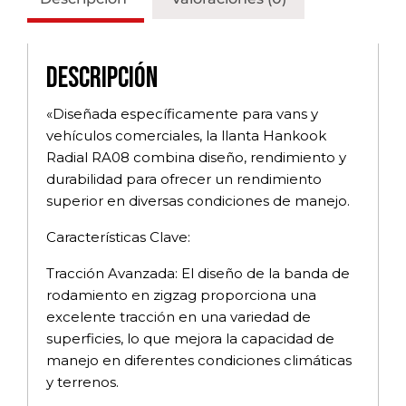
Descripción
«Diseñada específicamente para vans y
vehículos comerciales, la llanta Hankook
Radial RA08 combina diseño, rendimiento y
durabilidad para ofrecer un rendimiento
superior en diversas condiciones de manejo.
Características Clave:
Tracción Avanzada: El diseño de la banda de
rodamiento en zigzag proporciona una
excelente tracción en una variedad de
superficies, lo que mejora la capacidad de
manejo en diferentes condiciones climáticas
y terrenos.