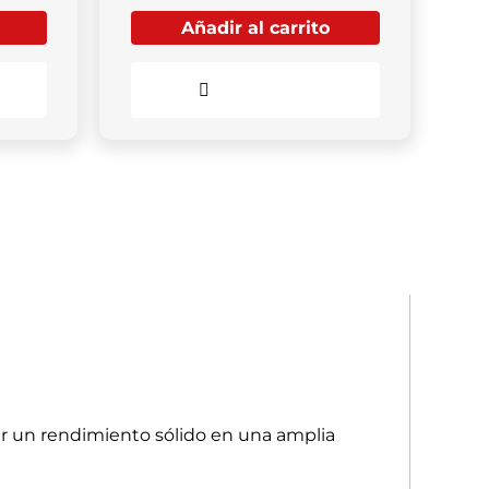
Añadir al carrito
Comparar
ar un rendimiento sólido en una amplia