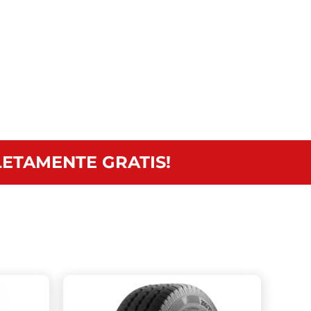
ETAMENTE GRATIS!