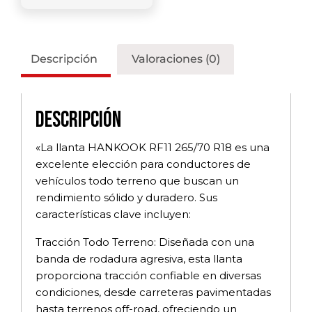
Descripción
Valoraciones (0)
Descripción
«La llanta HANKOOK RF11 265/70 R18 es una
excelente elección para conductores de
vehículos todo terreno que buscan un
rendimiento sólido y duradero. Sus
características clave incluyen:
Tracción Todo Terreno: Diseñada con una
banda de rodadura agresiva, esta llanta
proporciona tracción confiable en diversas
condiciones, desde carreteras pavimentadas
hasta terrenos off-road, ofreciendo un