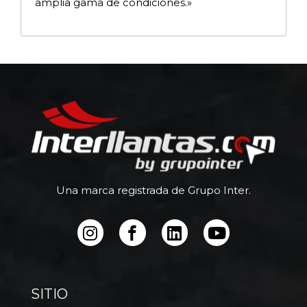
amplia gama de condiciones.»
Una marca registrada de Grupo Inter.
SITIO