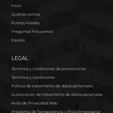
Inicio
Quiénes somos
Puntos Aliados
Preguntas Frecuentes
Equipo
LEGAL
Términos y condiciones de promociones
Términos y condiciones
Política de tratamiento de datos personales
Autorización de tratamiento de datos personales
Aviso de Privacidad Web
Programa de Transparencia y Ética Empresarial