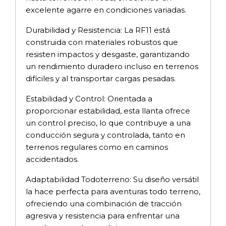
excelente agarre en condiciones variadas.
Durabilidad y Resistencia: La RF11 está
construida con materiales robustos que
resisten impactos y desgaste, garantizando
un rendimiento duradero incluso en terrenos
difíciles y al transportar cargas pesadas.
Estabilidad y Control: Orientada a
proporcionar estabilidad, esta llanta ofrece
un control preciso, lo que contribuye a una
conducción segura y controlada, tanto en
terrenos regulares como en caminos
accidentados.
Adaptabilidad Todoterreno: Su diseño versátil
la hace perfecta para aventuras todo terreno,
ofreciendo una combinación de tracción
agresiva y resistencia para enfrentar una