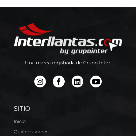
Una marca registrada de Grupo Inter.
SITIO
Inicio
Quiénes somos