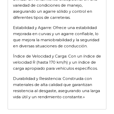
variedad de condiciones de manejo,
asegurando un agarre sólido y control en
diferentes tipos de carreteras.
Estabilidad y Agarre: Ofrece una estabilidad
mejorada en curvas y un agarre confiable, lo
que mejora la maniobrabilidad y la seguridad
en diversas situaciones de conducción.
Índice de Velocidad y Carga: Con un índice de
velocidad R (hasta 170 km/h) y un índice de
carga apropiado para vehículos específicos.
Durabilidad y Resistencia: Construida con
materiales de alta calidad que garantizan
resistencia al desgaste, asegurando una larga
vida útil y un rendimiento constante.»