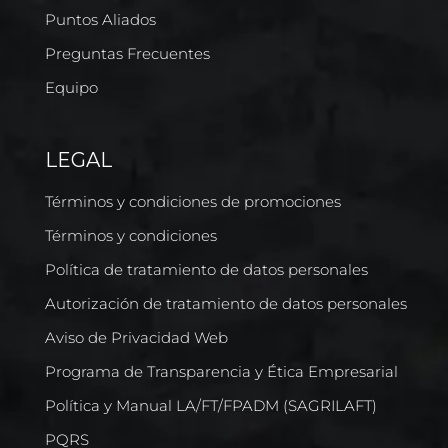
Puntos Aliados
Preguntas Frecuentes
Equipo
LEGAL
Términos y condiciones de promociones
Términos y condiciones
Política de tratamiento de datos personales
Autorización de tratamiento de datos personales
Aviso de Privacidad Web
Programa de Transparencia y Ética Empresarial
Política y Manual LA/FT/FPADM (SAGRILAFT)
PQRS