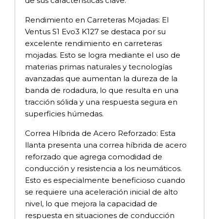
de sus características clave:
Rendimiento en Carreteras Mojadas: El
Ventus S1 Evo3 K127 se destaca por su
excelente rendimiento en carreteras
mojadas. Esto se logra mediante el uso de
materias primas naturales y tecnologías
avanzadas que aumentan la dureza de la
banda de rodadura, lo que resulta en una
tracción sólida y una respuesta segura en
superficies húmedas.
Correa Híbrida de Acero Reforzado: Esta
llanta presenta una correa híbrida de acero
reforzado que agrega comodidad de
conducción y resistencia a los neumáticos.
Esto es especialmente beneficioso cuando
se requiere una aceleración inicial de alto
nivel, lo que mejora la capacidad de
respuesta en situaciones de conducción