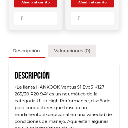
Añadir al carrito
Añadir al carrito
Comparar
Comparar
Descripción
Valoraciones (0)
Descripción
«La llanta HANKOOK Ventus S1 Evo3 K127
265/30 R20 94Y es un neumático de la
categoría Ultra High Performance, diseñado
para conductores que buscan un
rendimiento excepcional en una variedad de
condiciones de manejo. Aquí están algunas