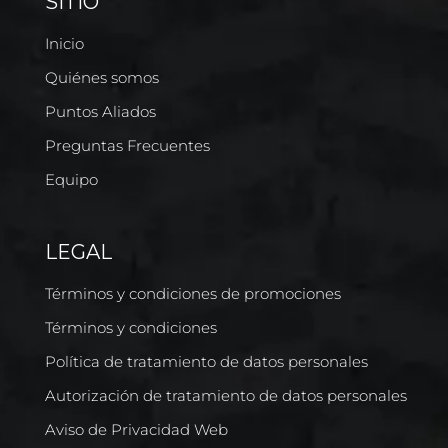
SITIO
Inicio
Quiénes somos
Puntos Aliados
Preguntas Frecuentes
Equipo
LEGAL
Términos y condiciones de promociones
Términos y condiciones
Política de tratamiento de datos personales
Autorización de tratamiento de datos personales
Aviso de Privacidad Web