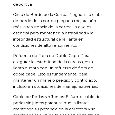
deportiva.
Cinta de Borde de la Correa Plegada: La cinta
de borde de la correa plegada mejora aún
más la resistencia de la correa, lo que es
esencial para mantener la estabilidad y la
integridad estructural de la llanta en
condiciones de alto rendimiento.
Refuerzo de Fibra de Doble Capa: Para
asegurar la estabilidad de la carcasa, esta
llanta cuenta con un refuerzo de fibra de
doble capa. Esto es fundamental para
mantener un manejo preciso y controlado,
incluso en situaciones de manejo extremas.
Cable de Perlas sin Juntas: El fuerte cable de
perlas sin juntas garantiza que la llanta
mantenga su potencia en la carretera y se