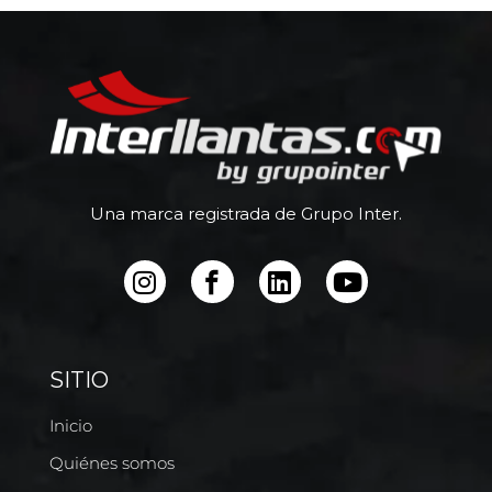
Una marca registrada de Grupo Inter.
SITIO
Inicio
Quiénes somos