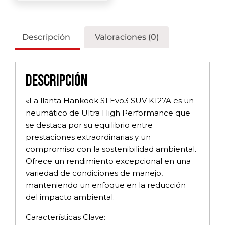
Descripción
Valoraciones (0)
Descripción
«La llanta Hankook S1 Evo3 SUV K127A es un
neumático de Ultra High Performance que
se destaca por su equilibrio entre
prestaciones extraordinarias y un
compromiso con la sostenibilidad ambiental.
Ofrece un rendimiento excepcional en una
variedad de condiciones de manejo,
manteniendo un enfoque en la reducción
del impacto ambiental.
Características Clave: