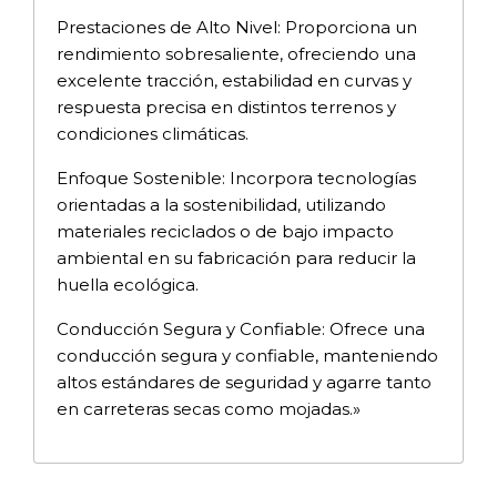
Prestaciones de Alto Nivel: Proporciona un
rendimiento sobresaliente, ofreciendo una
excelente tracción, estabilidad en curvas y
respuesta precisa en distintos terrenos y
condiciones climáticas.
Enfoque Sostenible: Incorpora tecnologías
orientadas a la sostenibilidad, utilizando
materiales reciclados o de bajo impacto
ambiental en su fabricación para reducir la
huella ecológica.
Conducción Segura y Confiable: Ofrece una
conducción segura y confiable, manteniendo
altos estándares de seguridad y agarre tanto
en carreteras secas como mojadas.»