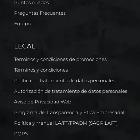
Puntos Aliados
Preguntas Frecuentes
Equipo
LEGAL
Términos y condiciones de promociones
Términos y condiciones
Política de tratamiento de datos personales
Autorización de tratamiento de datos personales
Aviso de Privacidad Web
Programa de Transparencia y Ética Empresarial
Política y Manual LA/FT/FPADM (SAGRILAFT)
PQRS