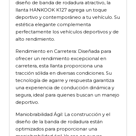
diseño de banda de rodadura atractivo, la
llanta HANKOOK K127 agrega un toque
deportivo y contemporáneo a tu vehículo. Su
estética elegante complementa
perfectamente los vehículos deportivos y de
alto rendimiento.
Rendimiento en Carretera: Diseñada para
ofrecer un rendimiento excepcional en
carretera, esta llanta proporciona una
tracción sólida en diversas condiciones. Su
tecnología de agarre y respuesta garantiza
una experiencia de conducción dinámica y
segura, ideal para quienes buscan un manejo
deportivo.
Maniobrabilidad Ágil: La construcción y el
diseño de la banda de rodadura están
optimizados para proporcionar una