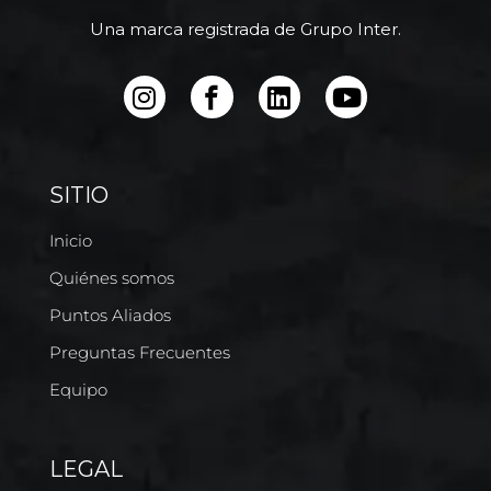
Una marca registrada de Grupo Inter.
SITIO
Inicio
Quiénes somos
Puntos Aliados
Preguntas Frecuentes
Equipo
LEGAL