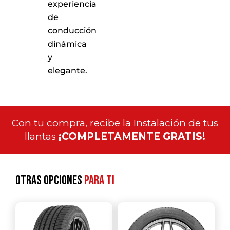
experiencia
de
conducción
dinámica
y
elegante.
Con tu compra, recibe la Instalación de tus
llantas
¡COMPLETAMENTE GRATIS!
Otras opciones
para ti