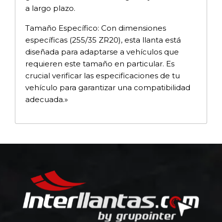
a largo plazo.
Tamaño Específico: Con dimensiones
específicas (255/35 ZR20), esta llanta está
diseñada para adaptarse a vehículos que
requieren este tamaño en particular. Es
crucial verificar las especificaciones de tu
vehículo para garantizar una compatibilidad
adecuada.»