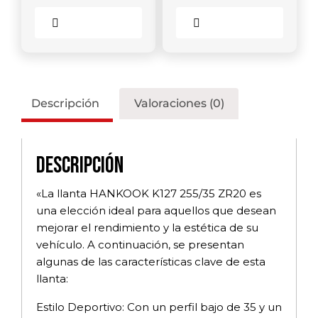
Comparar
Comparar
Descripción
Valoraciones (0)
Descripción
«La llanta HANKOOK K127 255/35 ZR20 es
una elección ideal para aquellos que desean
mejorar el rendimiento y la estética de su
vehículo. A continuación, se presentan
algunas de las características clave de esta
llanta:
Estilo Deportivo: Con un perfil bajo de 35 y un