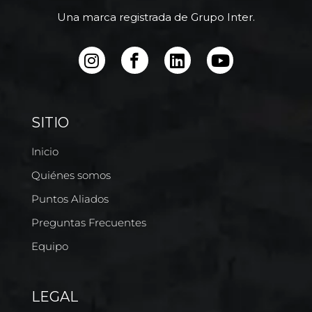
Una marca registrada de Grupo Inter.
SITIO
Inicio
Quiénes somos
Puntos Aliados
Preguntas Frecuentes
Equipo
LEGAL