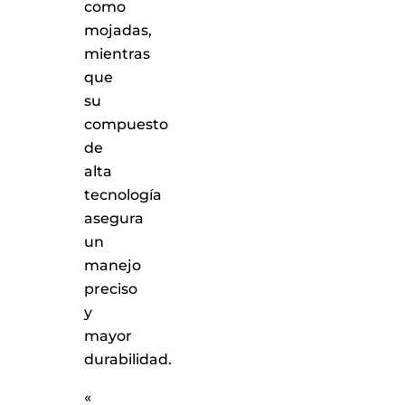
como
mojadas,
mientras
que
su
compuesto
de
alta
tecnología
asegura
un
manejo
preciso
y
mayor
durabilidad.
«