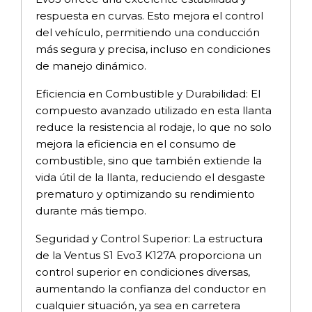
respuesta en curvas. Esto mejora el control
del vehículo, permitiendo una conducción
más segura y precisa, incluso en condiciones
de manejo dinámico.
Eficiencia en Combustible y Durabilidad: El
compuesto avanzado utilizado en esta llanta
reduce la resistencia al rodaje, lo que no solo
mejora la eficiencia en el consumo de
combustible, sino que también extiende la
vida útil de la llanta, reduciendo el desgaste
prematuro y optimizando su rendimiento
durante más tiempo.
Seguridad y Control Superior: La estructura
de la Ventus S1 Evo3 K127A proporciona un
control superior en condiciones diversas,
aumentando la confianza del conductor en
cualquier situación, ya sea en carretera