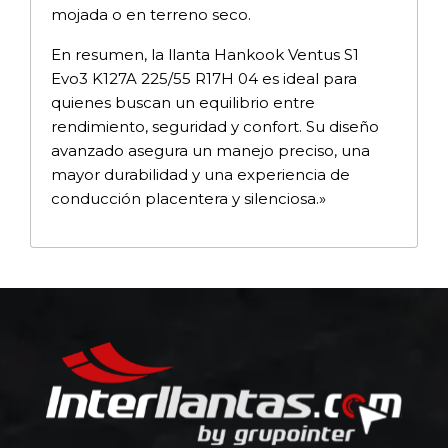
mojada o en terreno seco.
En resumen, la llanta Hankook Ventus S1
Evo3 K127A 225/55 R17H 04 es ideal para
quienes buscan un equilibrio entre
rendimiento, seguridad y confort. Su diseño
avanzado asegura un manejo preciso, una
mayor durabilidad y una experiencia de
conducción placentera y silenciosa.»