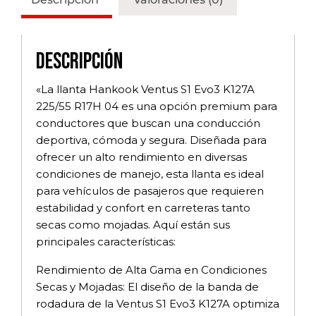
Descripción
«La llanta Hankook Ventus S1 Evo3 K127A
225/55 R17H 04 es una opción premium para
conductores que buscan una conducción
deportiva, cómoda y segura. Diseñada para
ofrecer un alto rendimiento en diversas
condiciones de manejo, esta llanta es ideal
para vehículos de pasajeros que requieren
estabilidad y confort en carreteras tanto
secas como mojadas. Aquí están sus
principales características:
Rendimiento de Alta Gama en Condiciones
Secas y Mojadas: El diseño de la banda de
rodadura de la Ventus S1 Evo3 K127A optimiza