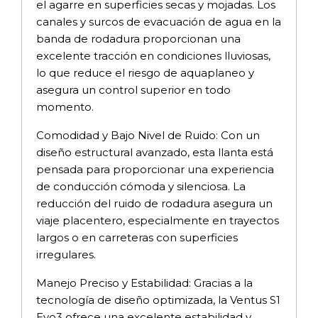
el agarre en superficies secas y mojadas. Los
canales y surcos de evacuación de agua en la
banda de rodadura proporcionan una
excelente tracción en condiciones lluviosas,
lo que reduce el riesgo de aquaplaneo y
asegura un control superior en todo
momento.
Comodidad y Bajo Nivel de Ruido: Con un
diseño estructural avanzado, esta llanta está
pensada para proporcionar una experiencia
de conducción cómoda y silenciosa. La
reducción del ruido de rodadura asegura un
viaje placentero, especialmente en trayectos
largos o en carreteras con superficies
irregulares.
Manejo Preciso y Estabilidad: Gracias a la
tecnología de diseño optimizada, la Ventus S1
Evo3 ofrece una excelente estabilidad y