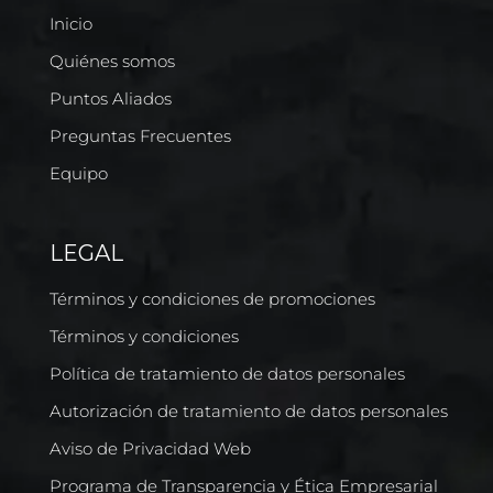
Inicio
Quiénes somos
Puntos Aliados
Preguntas Frecuentes
Equipo
LEGAL
Términos y condiciones de promociones
Términos y condiciones
Política de tratamiento de datos personales
Autorización de tratamiento de datos personales
Aviso de Privacidad Web
Programa de Transparencia y Ética Empresarial