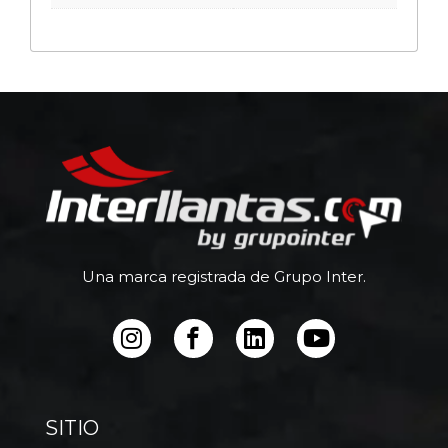
Una marca registrada de Grupo Inter.
SITIO