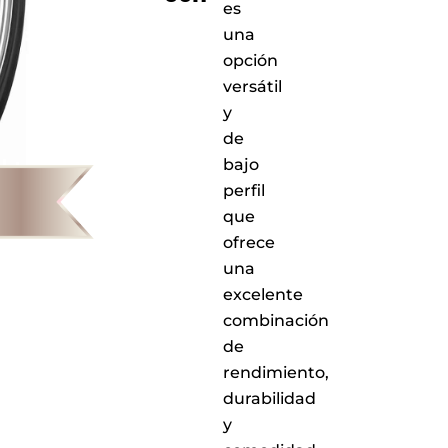
es
una
opción
versátil
y
de
bajo
perfil
que
ofrece
una
excelente
combinación
de
rendimiento,
durabilidad
y