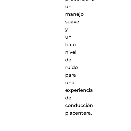
un
manejo
suave
y
un
bajo
nivel
de
ruido
para
una
experiencia
de
conducción
placentera.