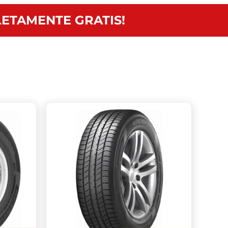
ETAMENTE GRATIS!