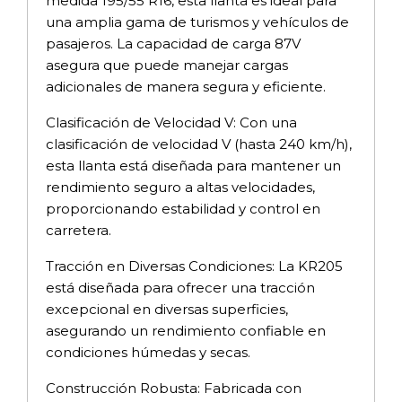
medida 195/55 R16, esta llanta es ideal para
una amplia gama de turismos y vehículos de
pasajeros. La capacidad de carga 87V
asegura que puede manejar cargas
adicionales de manera segura y eficiente.
Clasificación de Velocidad V: Con una
clasificación de velocidad V (hasta 240 km/h),
esta llanta está diseñada para mantener un
rendimiento seguro a altas velocidades,
proporcionando estabilidad y control en
carretera.
Tracción en Diversas Condiciones: La KR205
está diseñada para ofrecer una tracción
excepcional en diversas superficies,
asegurando un rendimiento confiable en
condiciones húmedas y secas.
Construcción Robusta: Fabricada con