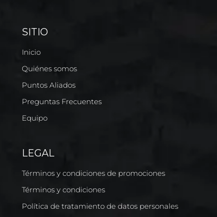
SITIO
Inicio
Quiénes somos
Puntos Aliados
Preguntas Frecuentes
Equipo
LEGAL
Términos y condiciones de promociones
Términos y condiciones
Política de tratamiento de datos personales