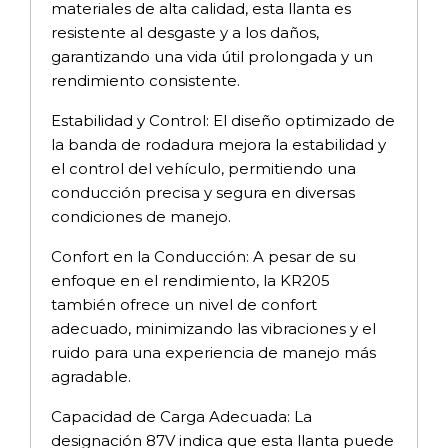
materiales de alta calidad, esta llanta es
resistente al desgaste y a los daños,
garantizando una vida útil prolongada y un
rendimiento consistente.
Estabilidad y Control: El diseño optimizado de
la banda de rodadura mejora la estabilidad y
el control del vehículo, permitiendo una
conducción precisa y segura en diversas
condiciones de manejo.
Confort en la Conducción: A pesar de su
enfoque en el rendimiento, la KR205
también ofrece un nivel de confort
adecuado, minimizando las vibraciones y el
ruido para una experiencia de manejo más
agradable.
Capacidad de Carga Adecuada: La
designación 87V indica que esta llanta puede