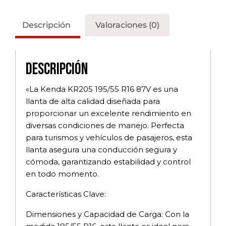
Descripción
Valoraciones (0)
Descripción
«La Kenda KR205 195/55 R16 87V es una
llanta de alta calidad diseñada para
proporcionar un excelente rendimiento en
diversas condiciones de manejo. Perfecta
para turismos y vehículos de pasajeros, esta
llanta asegura una conducción segura y
cómoda, garantizando estabilidad y control
en todo momento.
Características Clave:
Dimensiones y Capacidad de Carga: Con la