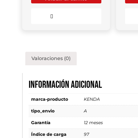
Comparar
Valoraciones (0)
Información adicional
marca-producto
KENDA
tipo_envio
A
Garantía
12 meses
Índice de carga
97