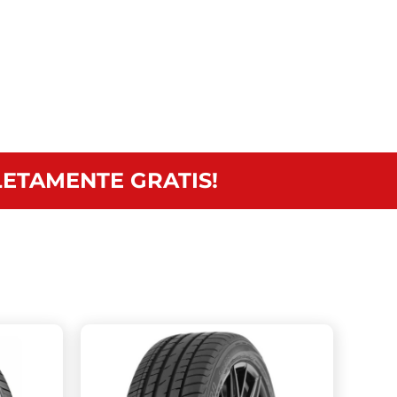
ETAMENTE GRATIS!