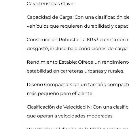
Características Clave:
Capacidad de Carga: Con una clasificación d
vehículos que requieren durabilidad y capaci
Construcción Robusta: La KR33 cuenta con un
desgaste, incluso bajo condiciones de carga
Rendimiento Estable: Ofrece un rendimient
estabilidad en carreteras urbanas y rurales.
Diseño Compacto: Con un tamaño compacto de
más pequeño pero eficiente.
Clasificación de Velocidad N: Con una clasif
que operan a velocidades moderadas.