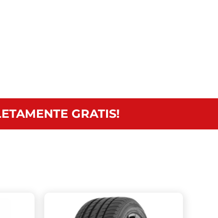
ETAMENTE GRATIS!