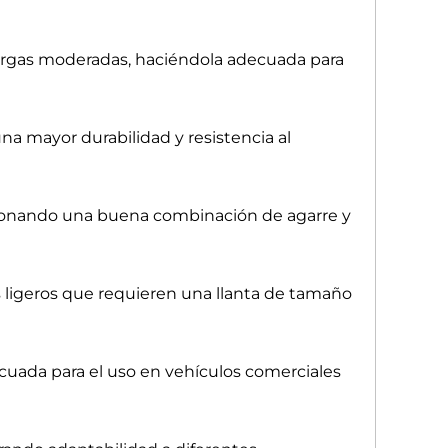
 cargas moderadas, haciéndola adecuada para
a mayor durabilidad y resistencia al
cionando una buena combinación de agarre y
 ligeros que requieren una llanta de tamaño
decuada para el uso en vehículos comerciales