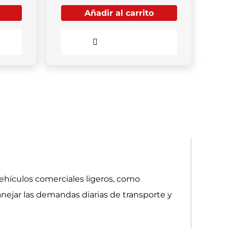
Añadir al carrito
Comparar
ehículos comerciales ligeros, como
nejar las demandas diarias de transporte y