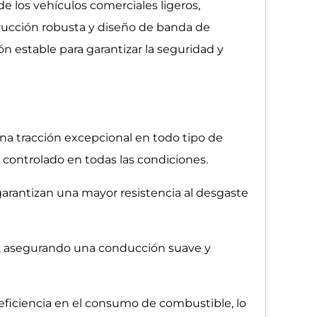
e los vehículos comerciales ligeros,
rucción robusta y diseño de banda de
n estable para garantizar la seguridad y
na tracción excepcional en todo tipo de
 controlado en todas las condiciones.
garantizan una mayor resistencia al desgaste
nal, asegurando una conducción suave y
a eficiencia en el consumo de combustible, lo