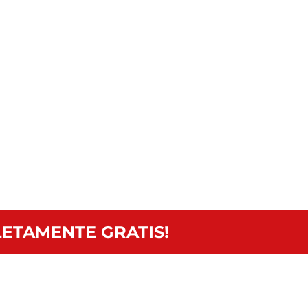
ETAMENTE GRATIS!