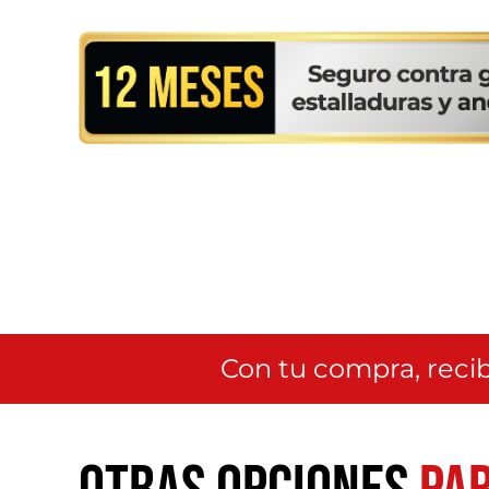
Con tu compra, recib