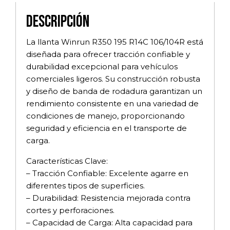
Descripción
La llanta Winrun R350 195 R14C 106/104R está
diseñada para ofrecer tracción confiable y
durabilidad excepcional para vehículos
comerciales ligeros. Su construcción robusta
y diseño de banda de rodadura garantizan un
rendimiento consistente en una variedad de
condiciones de manejo, proporcionando
seguridad y eficiencia en el transporte de
carga.
Características Clave:
– Tracción Confiable: Excelente agarre en
diferentes tipos de superficies.
– Durabilidad: Resistencia mejorada contra
cortes y perforaciones.
– Capacidad de Carga: Alta capacidad para