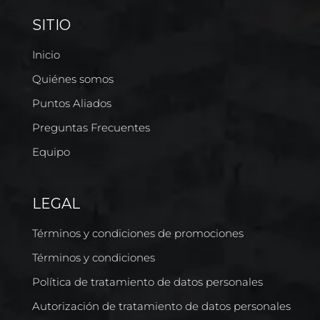
SITIO
Inicio
Quiénes somos
Puntos Aliados
Preguntas Frecuentes
Equipo
LEGAL
Términos y condiciones de promociones
Términos y condiciones
Política de tratamiento de datos personales
Autorización de tratamiento de datos personales