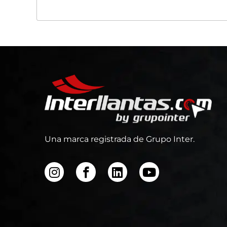
Una marca registrada de Grupo Inter.