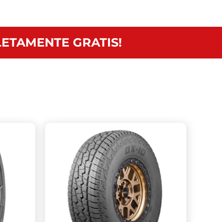
ETAMENTE GRATIS!