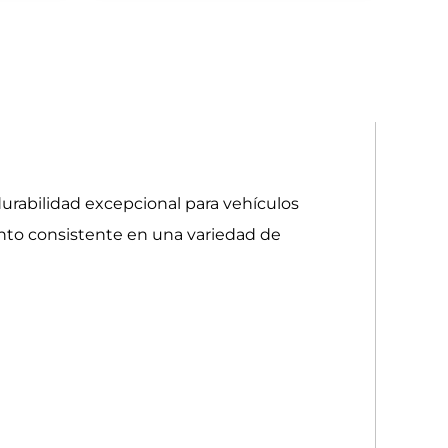
durabilidad excepcional para vehículos
nto consistente en una variedad de