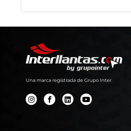
Una marca registrada de Grupo Inter.