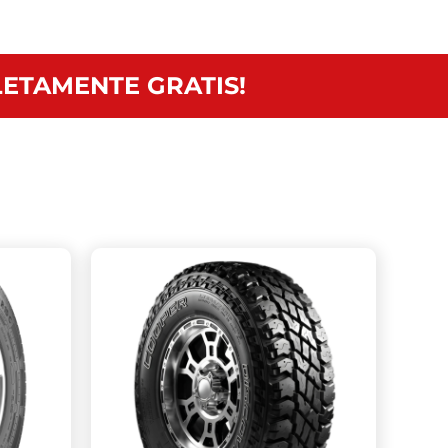
ETAMENTE GRATIS!