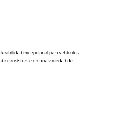
durabilidad excepcional para vehículos
nto consistente en una variedad de