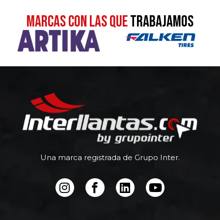
MARCAS CON LAS QUE
TRABAJAMOS
Una marca registrada de Grupo Inter.