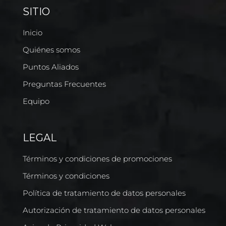
SITIO
Inicio
Quiénes somos
Puntos Aliados
Preguntas Frecuentes
Equipo
LEGAL
Términos y condiciones de promociones
Términos y condiciones
Política de tratamiento de datos personales
Autorización de tratamiento de datos personales