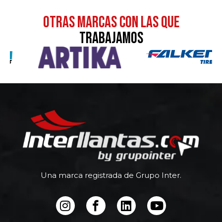
otras MARCAS CON LAS QUE
TRABAJAMOS
Una marca registrada de Grupo Inter.