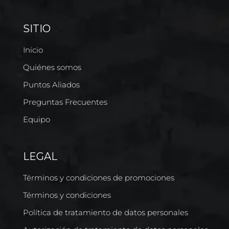
SITIO
Inicio
Quiénes somos
Puntos Aliados
Preguntas Frecuentes
Equipo
LEGAL
Términos y condiciones de promociones
Términos y condiciones
Política de tratamiento de datos personales