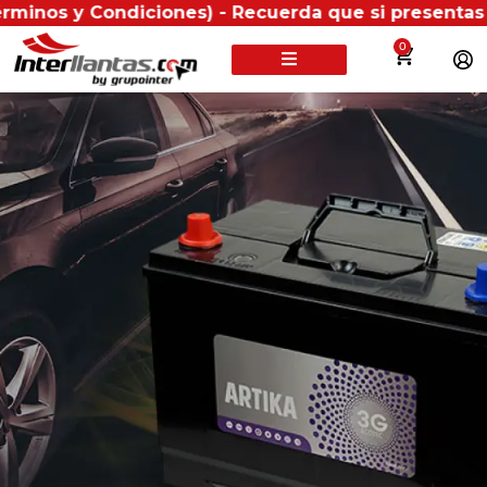
s y Condiciones) - Recuerda que si presentas tu fact
0