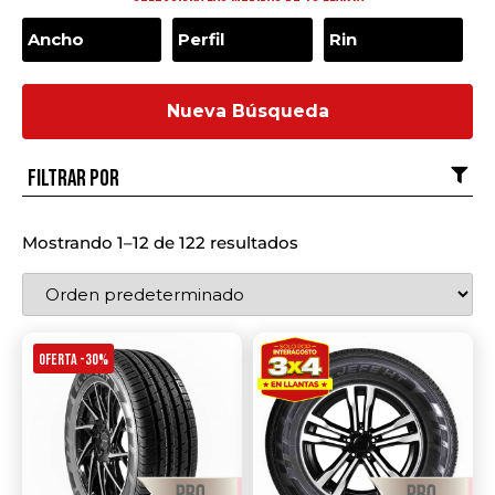
Nueva Búsqueda
Filtrar por
Mostrando 1–12 de 122 resultados
OFERTA -30%