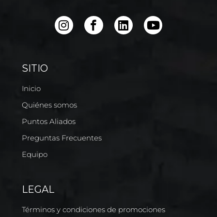
SITIO
Inicio
Quiénes somos
Puntos Aliados
Preguntas Frecuentes
Equipo
LEGAL
Términos y condiciones de promociones